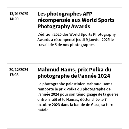
Les photographes AFP
13/01/2025 -
14:50
récompensés aux World Sports
Photography Awards
L'édition 2025 des World Sports Photography
Awards a récompensé jeudi 9 janvier 2025 le
travail de 5 de nos photographes.
Mahmud Hams, prix Polka du
20/12/2024 -
17:08
photographe de l’année 2024
Le photographe palestinien Mahmud Hams
remporte le prix Polka du photographe de
l’année 2024 pour son témoignage de la guerre
entre Israël et le Hamas, déclenchée le 7
octobre 2023 dans la bande de Gaza, sa terre
natale.