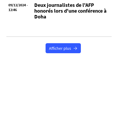
Deux journalistes de l'AFP
09/12/2024 -
12:46
honorés lors d'une conférence à
Doha
Afficher plus