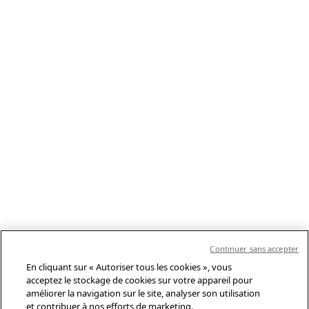
Continuer sans accepter
En cliquant sur « Autoriser tous les cookies », vous
acceptez le stockage de cookies sur votre appareil pour
améliorer la navigation sur le site, analyser son utilisation
et contribuer à nos efforts de marketing.