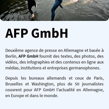
AFP GmbH
Deuxième agence de presse en Allemagne et basée à
Berlin,
AFP GmbH
fournit des textes, des photos, des
vidéos, des infographies et des contenus en ligne aux
médias, institutions et entreprises germanophones.
Depuis les bureaux allemands et ceux de Paris,
Bruxelles et Washington, plus de 50 journalistes
couvrent pour AFP GmbH l'actualité en Allemagne,
en Europe et dans le monde.