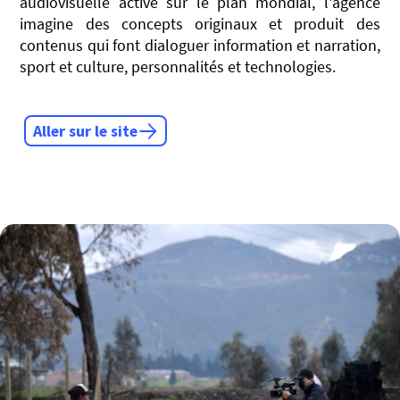
audiovisuelle active sur le plan mondial, l'agence
imagine des concepts originaux et produit des
contenus qui font dialoguer information et narration,
sport et culture, personnalités et technologies.
Aller sur le site