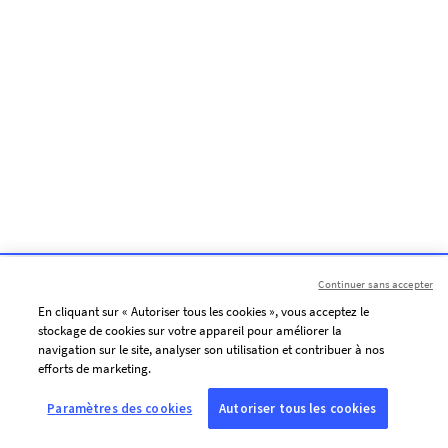
Continuer sans accepter
En cliquant sur « Autoriser tous les cookies », vous acceptez le
stockage de cookies sur votre appareil pour améliorer la
navigation sur le site, analyser son utilisation et contribuer à nos
efforts de marketing.
Paramètres des cookies
Autoriser tous les cookies