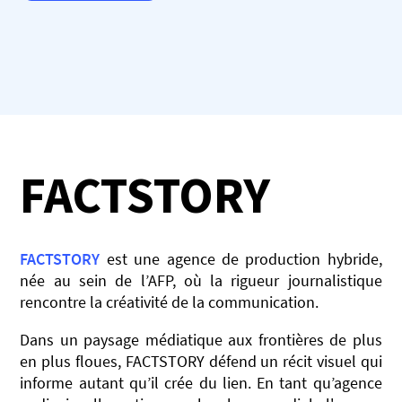
FACTSTORY
FACTSTORY
est une agence de production hybride,
née au sein de l’AFP, où la rigueur journalistique
rencontre la créativité de la communication.​
Dans un paysage médiatique aux frontières de plus
en plus floues, FACTSTORY défend un récit visuel qui
informe autant qu’il crée du lien. ​En tant qu’agence