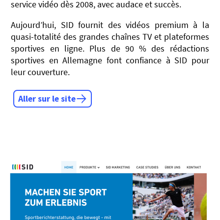
service vidéo dès 2008, avec audace et succès.
Aujourd’hui, SID fournit des vidéos premium à la
quasi-totalité des grandes chaînes TV et plateformes
sportives en ligne. Plus de 90 % des rédactions
sportives en Allemagne font confiance à SID pour
leur couverture.
Aller sur le site