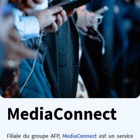
MediaConnect
Filiale du groupe AFP,
MediaConnect
est un service