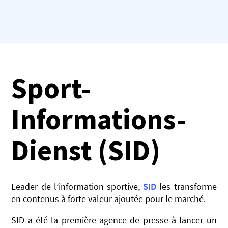
Sport-
Informations-
Dienst (SID)
Leader de l’information sportive,
SID
les transforme
en contenus à forte valeur ajoutée pour le marché.
SID a été la première agence de presse à lancer un