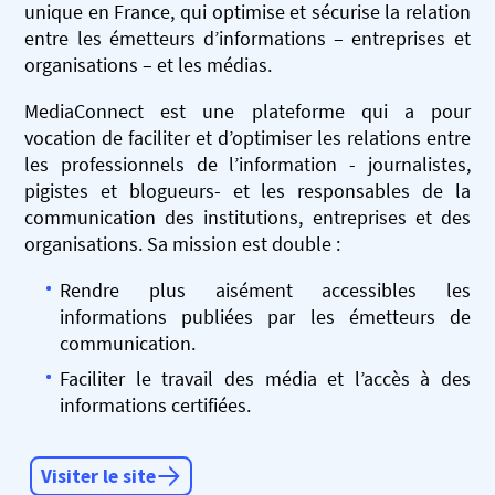
unique en France, qui optimise et sécurise la relation
entre les émetteurs d’informations – entreprises et
organisations – et les médias.
MediaConnect est une plateforme qui a pour
vocation de faciliter et d’optimiser les relations entre
les professionnels de l’information - journalistes,
pigistes et blogueurs- et les responsables de la
communication des institutions, entreprises et des
organisations. Sa mission est double :
Rendre plus aisément accessibles les
informations publiées par les émetteurs de
communication.
Faciliter le travail des média et l’accès à des
informations certifiées.
Visiter le site