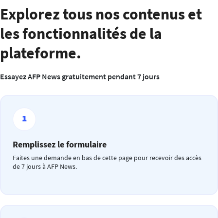
Explorez tous nos contenus et
les fonctionnalités de la
plateforme.
Essayez AFP News gratuitement pendant 7 jours
Remplissez le formulaire
Faites une demande en bas de cette page pour recevoir des accès
de 7 jours à AFP News.