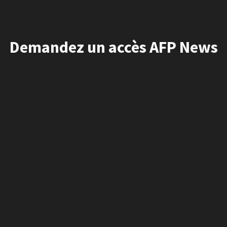
Demandez un accès AFP News