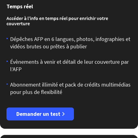
Temps réel
Accéder à l’info en temps réel pour enrichir votre
couverture
Dépêches AFP en 6 langues, photos, infographies et
vidéos brutes ou prêtes à publier
Évènements à venir et détail de leur couverture par
l’AFP
Abonnement illimité et pack de crédits multimédias
pour plus de flexibilité
Demander un test