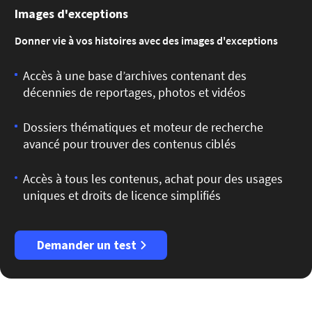
Images d'exceptions
Donner vie à vos histoires avec des images d'exceptions
Accès à une base d’archives contenant des
décennies de reportages, photos et vidéos
Dossiers thématiques et moteur de recherche
avancé pour trouver des contenus ciblés
Accès à tous les contenus, achat pour des usages
uniques et droits de licence simplifiés
Demander un test