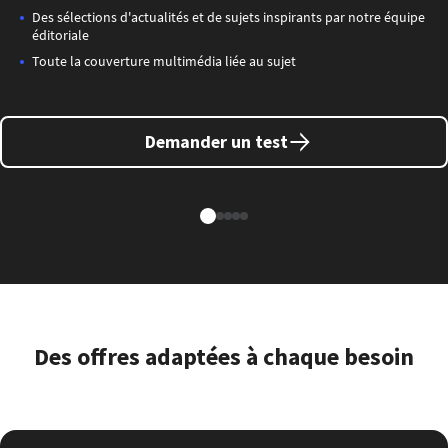
Des sélections d'actualités et de sujets inspirants par notre équipe
éditoriale
Toute la couverture multimédia liée au sujet
Demander un test
Des offres adaptées à chaque besoin