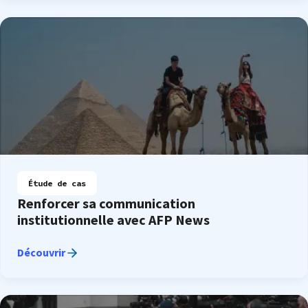
Étude de cas
Renforcer sa communication
institutionnelle avec AFP News
Découvrir