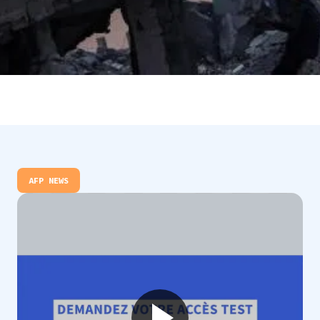
AFP NEWS