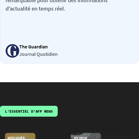
remarquable pour obtenir des informations
d'actualité en temps réel.
The Guardian
Journal Quotidien
L'ESSENTIEL D'AFP NEWS