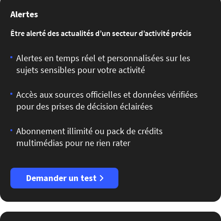
Alertes
Être alerté des actualités d’un secteur d’activité précis
Alertes en temps réel et personnalisées sur les
sujets sensibles pour votre activité
Accès aux sources officielles et données vérifiées
pour des prises de décision éclairées
Abonnement illimité ou pack de crédits
multimédias pour ne rien rater
Demander un test