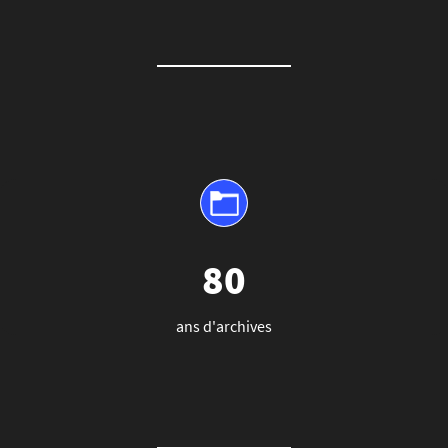
80
ans d'archives