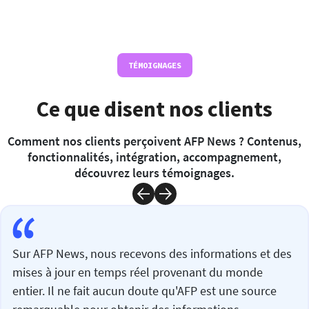
TÉMOIGNAGES
Ce que disent nos clients
Comment nos clients perçoivent AFP News ? Contenus,
fonctionnalités, intégration, accompagnement,
découvrez leurs témoignages.
Sur AFP News, nous recevons des informations et des
mises à jour en temps réel provenant du monde
entier. Il ne fait aucun doute qu'AFP est une source