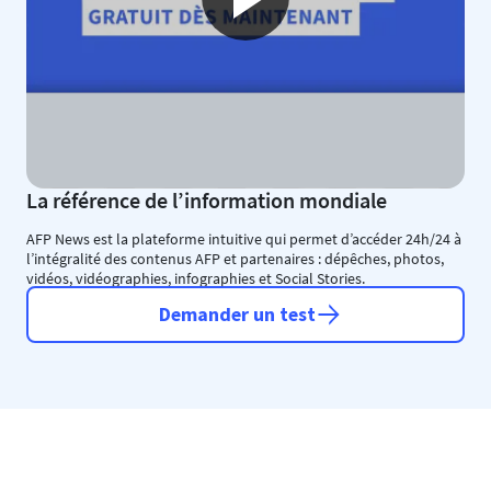
La référence de l’information mondiale
AFP News est la plateforme intuitive qui permet d’accéder 24h/24 à
l’intégralité des contenus AFP et partenaires : dépêches, photos,
vidéos, vidéographies, infographies et Social Stories.
Demander un test