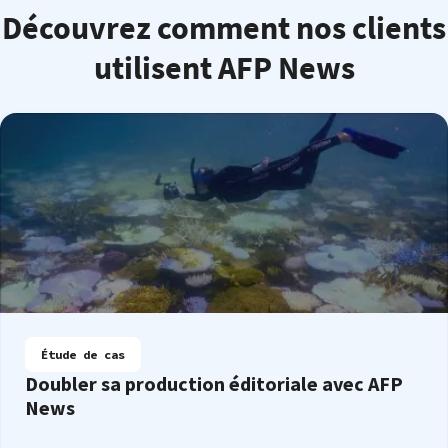
Découvrez comment nos clients
utilisent AFP News
Étude de cas
Doubler sa production éditoriale avec AFP
News