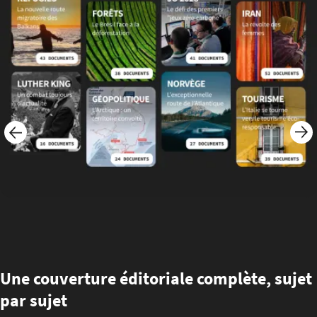
Une couverture éditoriale complète, sujet
par sujet