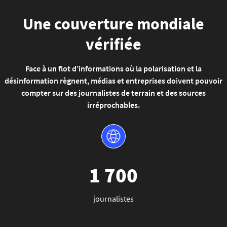
Une couverture mondiale
vérifiée
Face à un flot d’informations où la polarisation et la
désinformation règnent, médias et entreprises doivent pouvoir
compter sur des journalistes de terrain et des sources
irréprochables.
1 700
journalistes