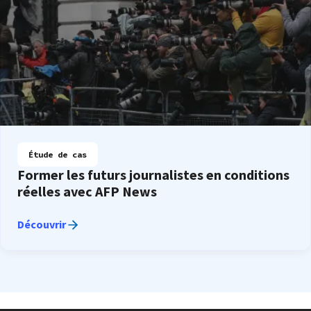
Étude de cas
Former les futurs journalistes en conditions
réelles avec AFP News
Découvrir