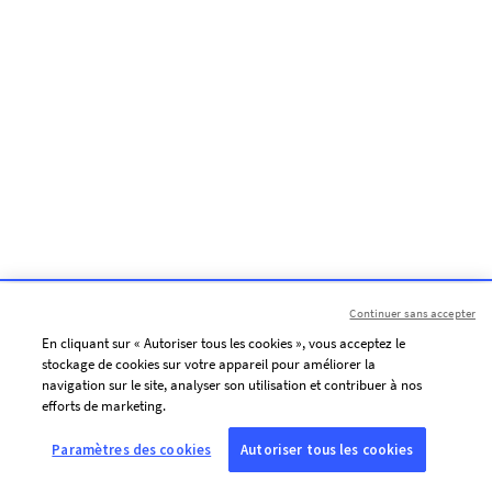
Continuer sans accepter
En cliquant sur « Autoriser tous les cookies », vous acceptez le
stockage de cookies sur votre appareil pour améliorer la
navigation sur le site, analyser son utilisation et contribuer à nos
efforts de marketing.
Paramètres des cookies
Autoriser tous les cookies