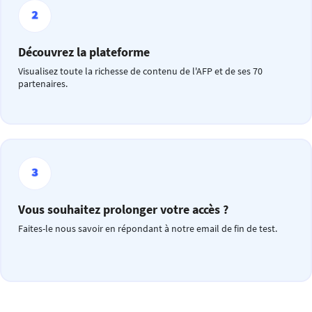
Découvrez la plateforme
Visualisez toute la richesse de contenu de l'AFP et de ses 70
partenaires.
Vous souhaitez prolonger votre accès ?
Faites-le nous savoir en répondant à notre email de fin de test.