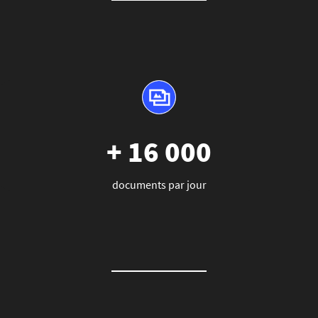
+ 16 000
documents par jour