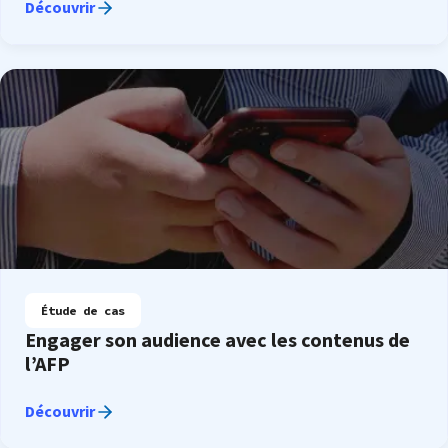
Découvrir
Étude de cas
Engager son audience avec les contenus de
l’AFP
Découvrir