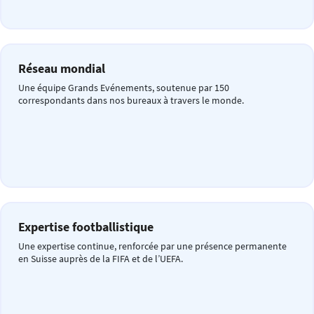
Réseau mondial
Une équipe Grands Evénements, soutenue par 150
correspondants dans nos bureaux à travers le monde.
Expertise footballistique
Une expertise continue, renforcée par une présence permanente
en Suisse auprès de la FIFA et de l’UEFA.