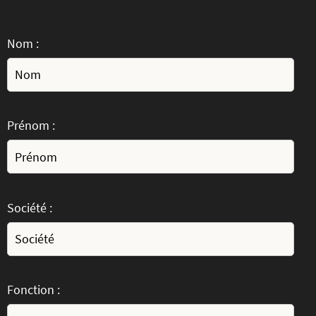
Nom :
Prénom :
Société :
Fonction :