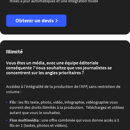
mises à jour automatiques et une intégration fluide​
Obtenir un devis
Illimité
Vous êtes un média, avec une équipe éditoriale
conséquente ? Vous souhaitez que vos journalistes se
concentrent sur les angles prioritaires ?
Accédez à l’intégralité de la production de l’AFP, sans restriction de
volume :
​Fils :
les fils texte, photo, vidéo, infographie, vidéographie vous
ouvrent des droits illimités à la production. Téléchargez et utilisez
autant que vous le souhaitez.
Flux multimédia :
une offre combinée qui vous donne accès à 3
fils en 1 (textes, photos et vidéos).​