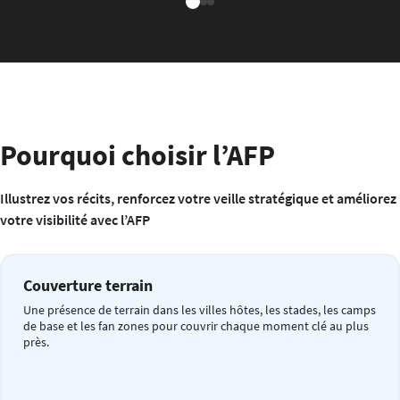
Pourquoi choisir l’AFP
Illustrez vos récits, renforcez votre veille stratégique et améliorez
votre visibilité avec l’AFP
Couverture terrain
Une présence de terrain dans les villes hôtes, les stades, les camps
de base et les fan zones pour couvrir chaque moment clé au plus
près.