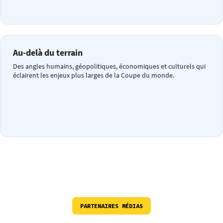
Au-delà du terrain
Des angles humains, géopolitiques, économiques et culturels qui
éclairent les enjeux plus larges de la Coupe du monde.
PARTENAIRES MÉDIAS