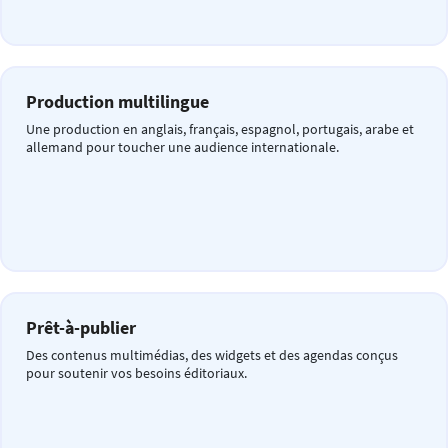
Production multilingue
Une production en anglais, français, espagnol, portugais, arabe et
allemand pour toucher une audience internationale.
Prêt-à-publier
Des contenus multimédias, des widgets et des agendas conçus
pour soutenir vos besoins éditoriaux.