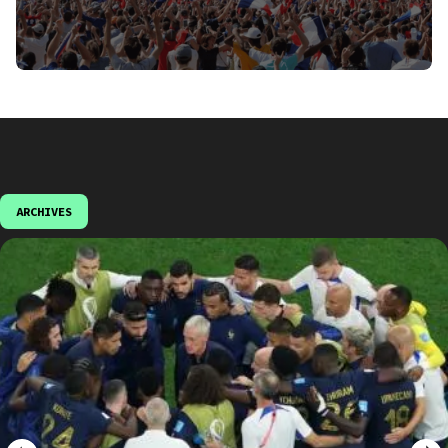
ARCHIVES