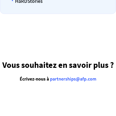
HaRDStories
Vous souhaitez en savoir plus ?
Écrivez-nous à
partnerships@afp.com