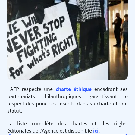
L'AFP respecte une
charte éthique
encadrant ses
partenariats philanthropiques, garantissant le
respect des principes inscrits dans sa charte et son
statut.
La liste complète des chartes et des règles
éditoriales de l'Agence est disponible
ici
.