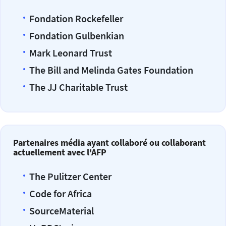
Fondation Rockefeller
Fondation Gulbenkian
Mark Leonard Trust
The Bill and Melinda Gates Foundation
The JJ Charitable Trust
Partenaires média ayant collaboré ou collaborant
actuellement avec l'AFP
The Pulitzer Center
Code for Africa
SourceMaterial