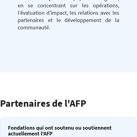
en se concentrant sur les opérations,
l’évaluation d'impact, les relations avec les
partenaires et le développement de la
communauté.
Partenaires de l'AFP
Fondations qui ont soutenu ou soutiennent
actuellement l'AFP