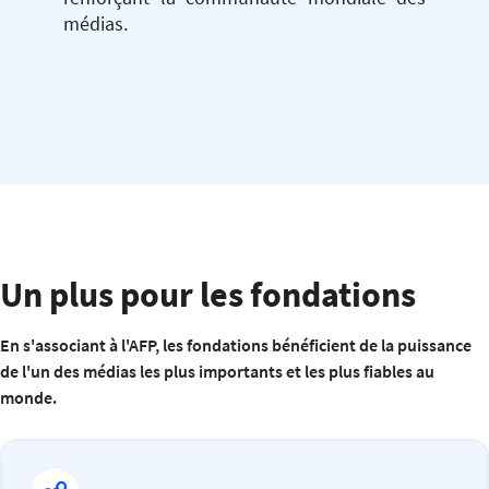
médias.
Un plus pour les fondations
En s'associant à l'AFP, les fondations bénéficient de la puissance
de l'un des médias les plus importants et les plus fiables au
monde.