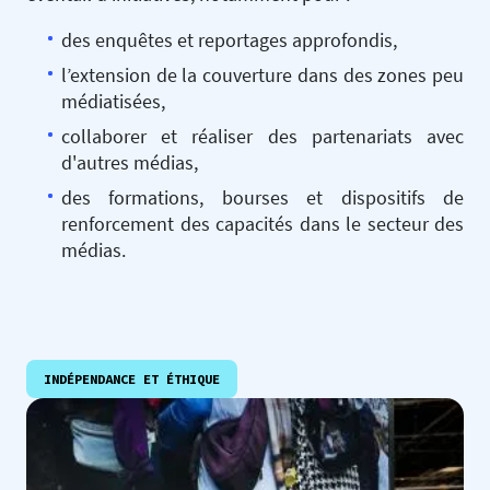
des enquêtes et reportages approfondis,
l’extension de la couverture dans des zones peu
médiatisées,
collaborer et réaliser des partenariats avec
d'autres médias,
des formations, bourses et dispositifs de
renforcement des capacités dans le secteur des
médias.
INDÉPENDANCE ET ÉTHIQUE