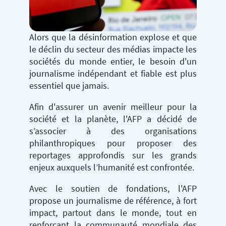
Alors que la désinformation explose et que
le déclin du secteur des médias impacte les
sociétés du monde entier, le besoin d'un
journalisme indépendant et fiable est plus
essentiel que jamais.
Afin d'assurer un avenir meilleur pour la
société et la planète, l'AFP a décidé de
s’associer à des organisations
philanthropiques pour proposer des
reportages approfondis sur les grands
enjeux auxquels l’humanité est confrontée.
Avec le soutien de fondations, l'AFP
propose un journalisme de référence, à fort
impact, partout dans le monde, tout en
renforçant la communauté mondiale des