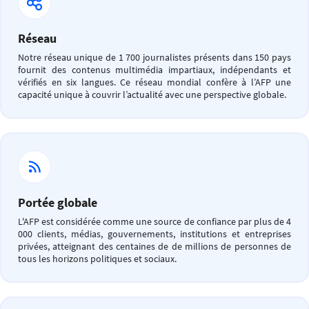
Réseau
Notre réseau unique de 1 700 journalistes présents dans 150 pays
fournit des contenus multimédia impartiaux, indépendants et
vérifiés en six langues. Ce réseau mondial confère à l’AFP une
capacité unique à couvrir l’actualité avec une perspective globale.
Portée globale
L'AFP est considérée comme une source de confiance par plus de 4
000 clients, médias, gouvernements, institutions et entreprises
privées, atteignant des centaines de de millions de personnes de
tous les horizons politiques et sociaux.