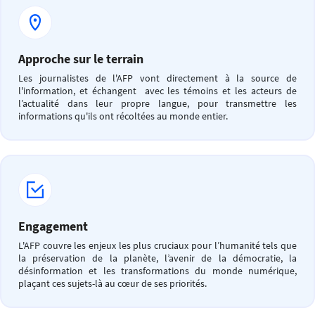
Approche sur le terrain
Les journalistes de l'AFP vont directement à la source de
l'information, et échangent avec les témoins et les acteurs de
l’actualité dans leur propre langue, pour transmettre les
informations qu'ils ont récoltées au monde entier.
Engagement
L'AFP couvre les enjeux les plus cruciaux pour l’humanité tels que
la préservation de la planète, l’avenir de la démocratie, la
désinformation et les transformations du monde numérique,
plaçant ces sujets-là au cœur de ses priorités.