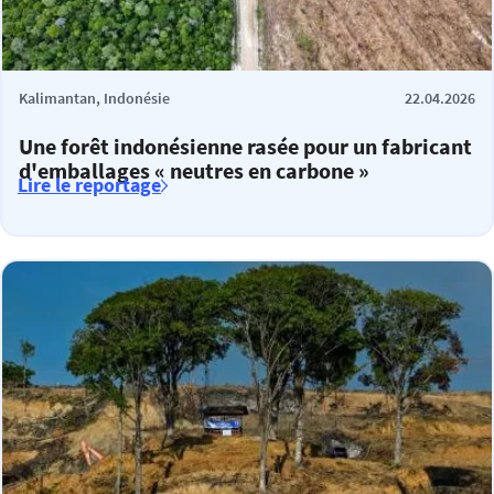
Kalimantan, Indonésie
22.04.2026
Une forêt indonésienne rasée pour un fabricant
d'emballages « neutres en carbone »
Lire le reportage