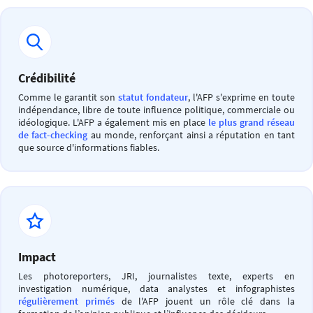
Crédibilité
Comme le garantit son
statut fondateur
, l'AFP s'exprime en toute
indépendance, libre de toute influence politique, commerciale ou
idéologique. L'AFP a également mis en place
le plus grand réseau
de fact-checking
au monde, renforçant ainsi a réputation en tant
que source d'informations fiables.
Impact
Les photoreporters, JRI, journalistes texte, experts en
investigation numérique, data analystes et infographistes
régulièrement primés
de l'AFP jouent un rôle clé dans la