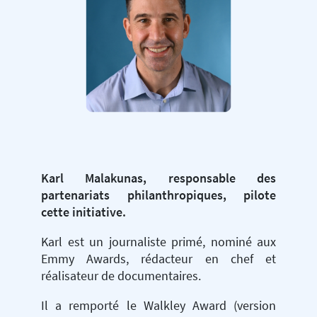
Karl Malakunas, responsable des
partenariats philanthropiques, pilote
cette initiative.
Karl est un journaliste primé, nominé aux
Emmy Awards, rédacteur en chef et
réalisateur de documentaires.
Il a remporté le Walkley Award (version