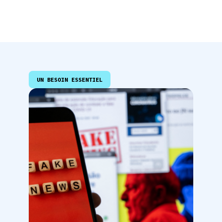
UN BESOIN ESSENTIEL