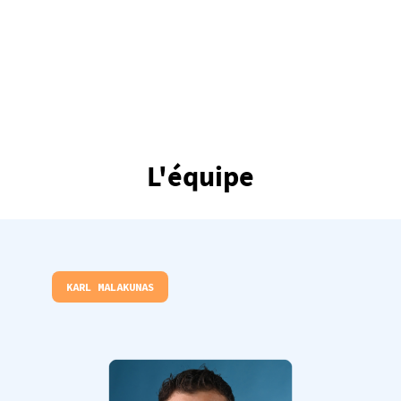
L'équipe
KARL MALAKUNAS