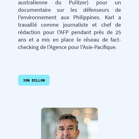
australienne du Pulitzer) pour un
documentaire sur les défenseurs de
l'environnement aux Philippines. Karl a
travaillé comme journaliste et chef de
rédaction pour l'AFP pendant près de 25
ans et a mis en place le réseau de fact-
checking de l'Agence pour l'Asie-Pacifique.
JON DILLON