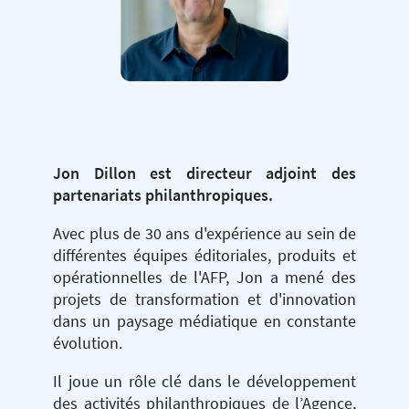
Jon Dillon est directeur adjoint des
partenariats philanthropiques.
Avec plus de 30 ans d'expérience au sein de
différentes équipes éditoriales, produits et
opérationnelles de l'AFP, Jon a mené des
projets de transformation et d'innovation
dans un paysage médiatique en constante
évolution.
Il joue un rôle clé dans le développement
des activités philanthropiques de l’Agence,