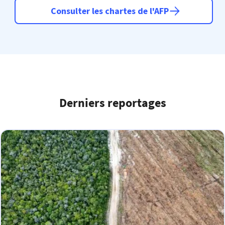
Consulter les chartes de l'AFP
Derniers reportages