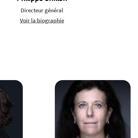
Directeur général
Voir la biographie