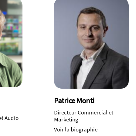
Patrice Monti
Directeur Commercial et
et Audio
Marketing
Voir la biographie