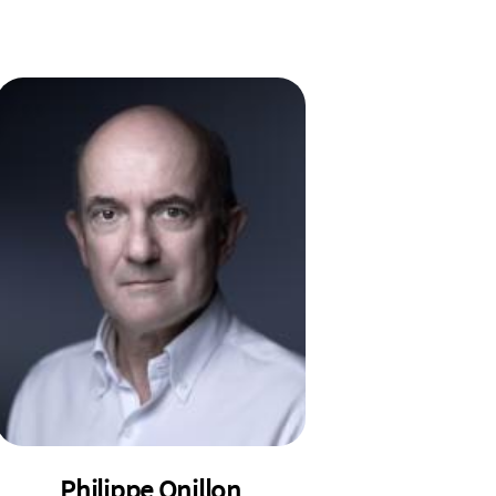
Philippe Onillon