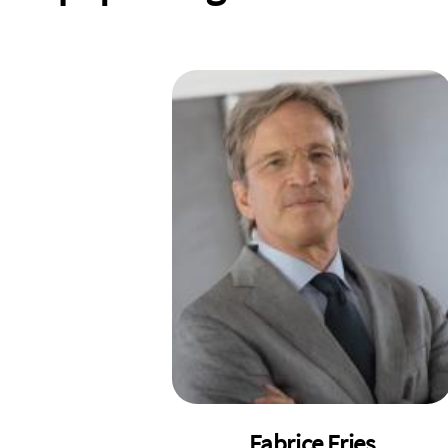
Fabrice Fries