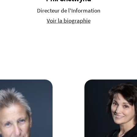
Directeur de l'Information
Voir la biographie