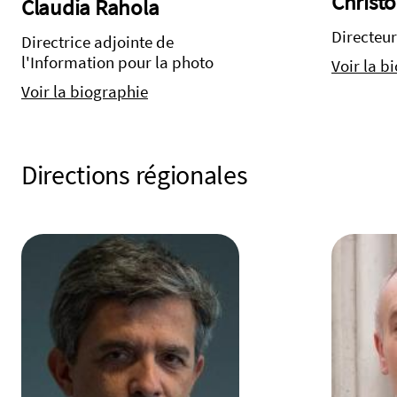
Christo
Claudia Rahola
Directeur
Directrice adjointe de
l'Information pour la photo
Voir la b
Voir la biographie
Directions régionales