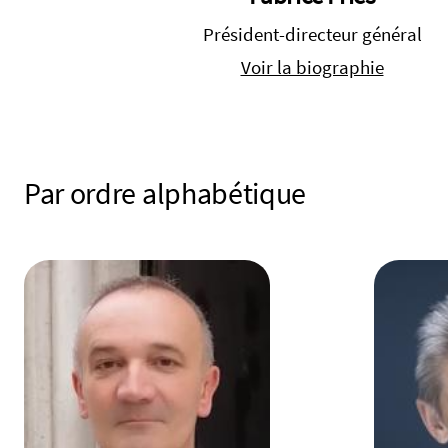
Président-directeur général
Voir la biographie
Par ordre alphabétique