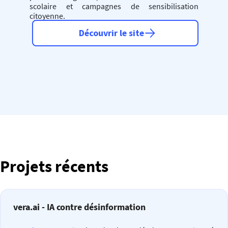
scolaire et campagnes de sensibilisation
citoyenne.
Découvrir le site
Projets récents
vera.ai - IA contre désinformation