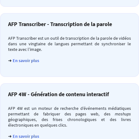
AFP Transcriber - Transcription de la parole
AFP Transcriber est un outil de transcription de la parole de vidéos
dans une vingtaine de langues permettant de synchroniser le
texte avec l’image.
➜
En savoir plus
AFP 4W - Génération de contenu interactif
AFP 4W est un moteur de recherche d’événements médiatiques
permettant de fabriquer des pages web, des
mashups
géographiques, des frises chronologiques et des livres
électroniques en quelques clics.
➜
En savoir plus