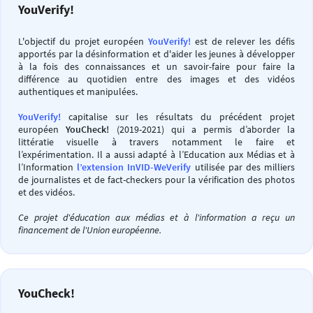
YouVerify!
L'objectif du projet européen
YouVerify!
est de relever les défis
apportés par la désinformation et d'aider les jeunes à développer
à la fois des connaissances et un savoir-faire pour faire la
différence au quotidien entre des images et des vidéos
authentiques et manipulées.
YouVerify!
capitalise sur les résultats du précédent projet
européen
YouCheck!
(2019-2021) qui a permis d’aborder la
littératie visuelle à travers notamment le faire et
l’expérimentation. Il a aussi adapté à l’Education aux Médias et à
l’Information
l’extension InVID-WeVerify
utilisée par des milliers
de journalistes et de fact-checkers pour la vérification des photos
et des vidéos.
Ce projet d'éducation aux médias et à l'information a reçu un
financement de l'Union européenne.
YouCheck!