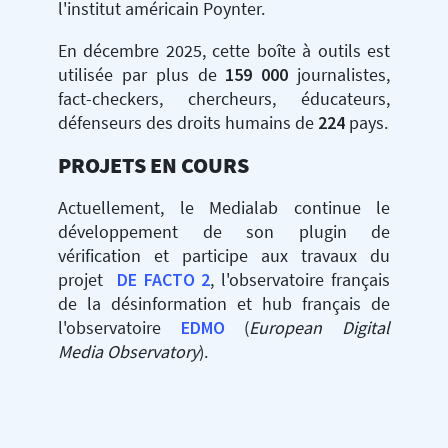
l'institut américain Poynter.
En décembre 2025, cette boîte à outils est
utilisée par plus de
159 000
journalistes,
fact-checkers, chercheurs, éducateurs,
défenseurs des droits humains de
224
pays.
PROJETS EN COURS
Actuellement, le Medialab continue le
développement de son plugin de
vérification et participe aux travaux du
projet
DE FACTO 2
, l'observatoire français
de la désinformation et hub français de
l'observatoire
EDMO
(
European Digital
Media Observatory
).