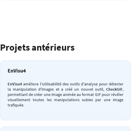
Projets antérieurs
EnVisu4
EnVisu4
améliore l'utilisabilité des outils d'analyse pour détecter
la manipulation d'images et a créé un nouvel outil,
CheckGIF
,
permettant de créer une image animée au format GIF pour révéler
visuellement toutes les manipulations subies par une image
trafiquée.