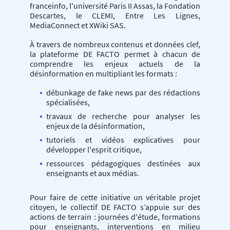
franceinfo, l'université Paris II Assas, la Fondation
Descartes, le CLEMI, Entre Les Lignes,
MediaConnect et XWiki SAS.
À travers de nombreux contenus et données clef,
la plateforme DE FACTO permet à chacun de
comprendre les enjeux actuels de la
désinformation en multipliant les formats :
débunkage de fake news par des rédactions
spécialisées,
travaux de recherche pour analyser les
enjeux de la désinformation,
tutoriels et vidéos explicatives pour
développer l'esprit critique,
ressources pédagogiques destinées aux
enseignants et aux médias.
Pour faire de cette initiative un véritable projet
citoyen, le collectif DE FACTO s’appuie sur des
actions de terrain : journées d'étude, formations
pour enseignants, interventions en milieu