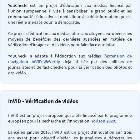
YouCheck!
est un projet d'éducation aux médias financé par
l'Union européenne. Il vise à sensibiliser le grand public et les
communautés éducative et médiatique à la désinformation qui est
une réelle menace pour la démocratie.
Ce projet d'éducation aux médias offre aux citoyens européens les
moyens de bénéficier des dernières avancées en matière de
vérification d'images et de vidéos pour faire face aux infox.
YouCheck! a adapté à l'éducation aux médias
l'extension de
navigateur InVID-WeVerify
déjà utilisée par des milliers de
journalistes et de fact-checkers pour la vérification des photos et
des vidéo
InVID - Vérification de vidéos
InVID
est un projet européen qui a été financé par le programme
européen pour la Recherche et l'Innovation
Horizon 2020
.
Lancé en janvier 2016, InVID est un projet d’innovation sur trois
ans ayant pour objectif d'aider les journalistes à détecter les