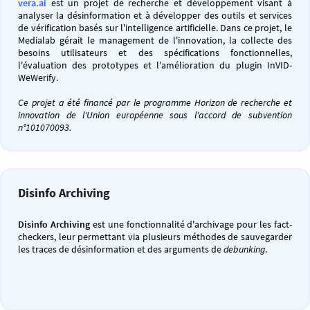
vera.ai
est un projet de recherche et développement visant à
analyser la désinformation et à développer des outils et services
de vérification basés sur l'intelligence artificielle. Dans ce projet, le
Medialab gérait le management de l'innovation, la collecte des
besoins utilisateurs et des spécifications fonctionnelles,
l'évaluation des prototypes et l'amélioration du plugin InVID-
WeWerify.
Ce projet a été financé par le programme Horizon de recherche et
innovation de l'Union européenne sous l'accord de subvention
n°101070093.
Disinfo Archiving
Disinfo Archiving
est une fonctionnalité d'archivage pour les fact-
checkers, leur permettant via plusieurs méthodes de sauvegarder
les traces de désinformation et des arguments de
debunking
.