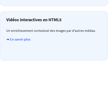
Vidéos interactives en HTML5
Un enrichissement contextuel des images par d'autres médias.
➜
En savoir plus