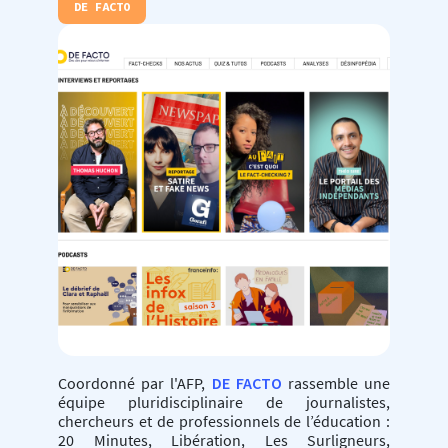
DE FACTO
Coordonné par l'AFP,
DE FACTO
rassemble une
équipe pluridisciplinaire de journalistes,
chercheurs et de professionnels de l’éducation :
20 Minutes, Libération, Les Surligneurs,