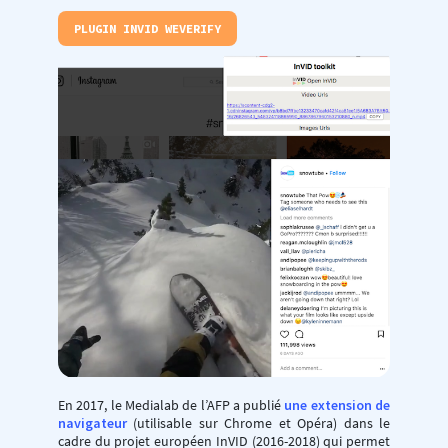
PLUGIN INVID WEVERIFY
En 2017, le Medialab de l’AFP a publié
une extension de
navigateur
(utilisable sur Chrome et Opéra) dans le
cadre du projet européen InVID (2016-2018) qui permet