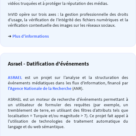
vidéos truquées et à protéger la réputation des médias.
InVID opère sur trois axes : la gestion professionnelle des droits
d'usage, la vérification de l'intégrité des fichiers numériques et la
vérification contextuelle des images sur les réseaux sociaux.
➜
Plus d'informations
Asrael - Datification d'événements
ASRAEL
est un projet sur l'analyse et la structuration des
événements médiatiques dans les flux d'information, financé par
l'Agence Nationale de la Recherche
(ANR).
ASRAEL est un moteur de recherche d'événements permettant à
un utilisateur de formuler des requêtes (par exemple, un
tremblement de terre, en utilisant des filtres d’attributs tels que
localisation = Turquie et/ou magnitude > 7). Ce projet fait appel à
l'utilisation de technologies de traitement automatique du
langage et du web sémantique.