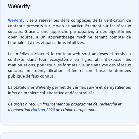
WeVerify
WeVerify
vise à relever les défis complexes de la vérification de
contenus présents sur le web et particulièrement sur les réseaux
sociaux. Grâce à une approche participative, à des algorithmes
open source, à un apprentissage machine tenant compte de
l’humain et à des visualisations intuitives.
Les médias sociaux et le contenu web sont analysés et remis en
contexte dans leur écosystème en ligne, afin d'exposer les
manipulations, pour tous les formats, via une analyse des réseaux
sociaux, une démystification ciblée et une base de données
publique de faux connus.
La plateforme WeVerify permet de vérifier, suivre et démystifier les
infox de manière collaborative et décentralisée.
Ce projet a reçu un financement du programme de Recherche et
d'Innovation
Horizon 2020
de l'Union européenne.