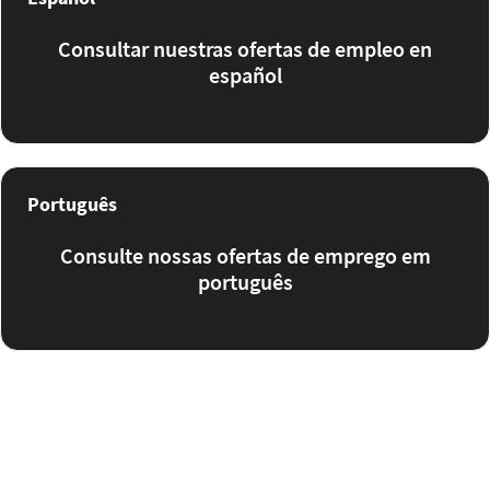
Consultar nuestras ofertas de empleo en
español
Português
Consulte nossas ofertas de emprego em
português