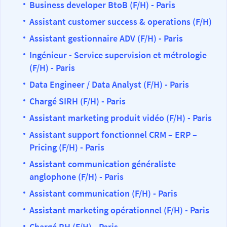
Business developer BtoB (F/H) - Paris
Assistant customer success & operations (F/H)
Assistant gestionnaire ADV (F/H) - Paris
Ingénieur - Service supervision et métrologie
(F/H) - Paris
Data Engineer / Data Analyst (F/H) - Paris
Chargé SIRH (F/H) - Paris
Assistant marketing produit vidéo (F/H) - Paris
Assistant support fonctionnel CRM – ERP –
Pricing (F/H) - Paris
Assistant communication généraliste
anglophone (F/H) - Paris
Assistant communication (F/H) - Paris
Assistant marketing opérationnel (F/H) - Paris
Chargé RH (F/H) - Paris