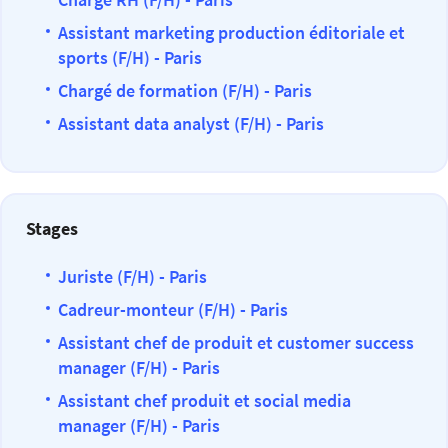
Assistant marketing production éditoriale et
sports (F/H) - Paris
Chargé de formation (F/H) - Paris
Assistant data analyst (F/H) - Paris
Stages
Juriste (F/H) - Paris
Cadreur-monteur (F/H) - Paris
Assistant chef de produit et customer success
manager (F/H) - Paris
Assistant chef produit et social media
manager (F/H) - Paris