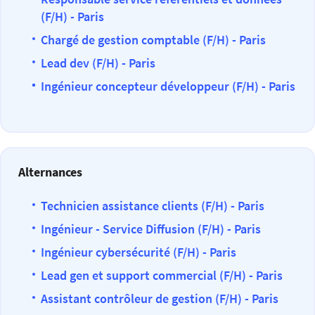
(F/H) - Paris
Chargé de gestion comptable (F/H) - Paris
Lead dev (F/H) - Paris
Ingénieur concepteur développeur (F/H) - Paris
Alternances
Technicien assistance clients (F/H) - Paris
Ingénieur - Service Diffusion (F/H) - Paris
Ingénieur cybersécurité (F/H) - Paris
Lead gen et support commercial (F/H) - Paris
Assistant contrôleur de gestion (F/H) - Paris