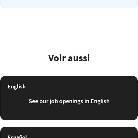
Voir aussi
English
See our job openings in English
Español