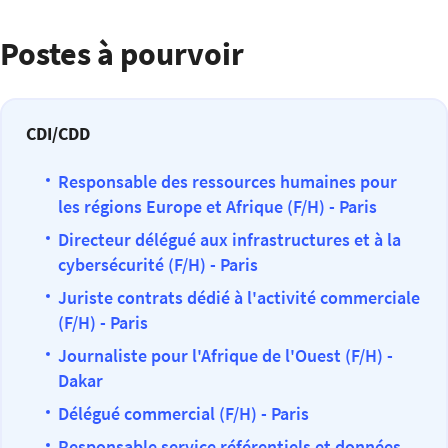
Postes à pourvoir
CDI/CDD
Responsable des ressources humaines pour
les régions Europe et Afrique (F/H) - Paris
Directeur délégué aux infrastructures et à la
cybersécurité (F/H) - Paris
Juriste contrats dédié à l'activité commerciale
(F/H) - Paris
Journaliste pour l'Afrique de l'Ouest (F/H) -
Dakar
Délégué commercial (F/H) - Paris
Responsable service référentiels et données