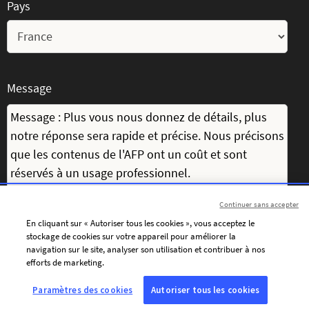
Pays
Message
Continuer sans accepter
En cliquant sur « Autoriser tous les cookies », vous acceptez le
stockage de cookies sur votre appareil pour améliorer la
navigation sur le site, analyser son utilisation et contribuer à nos
efforts de marketing.
J’accepte de recevoir par courriel les communications
personnalisées de l’AFP (actualités, offres et invitations), adaptées à
Paramètres des cookies
Autoriser tous les cookies
mes centres d’intérêt.