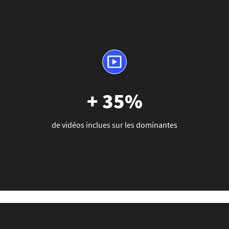
+ 35%
de vidéos inclues sur les dominantes