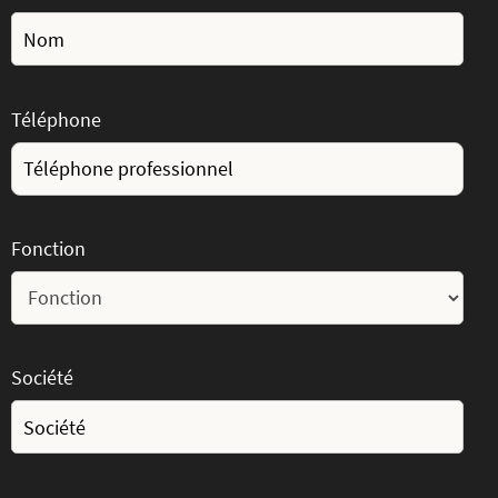
Téléphone
Fonction
Société