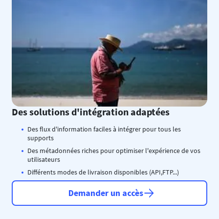
Des solutions d'intégration adaptées
Des flux d'information faciles à intégrer pour tous les
supports
Des métadonnées riches pour optimiser l'expérience de vos
utilisateurs
Différents modes de livraison disponibles (API,FTP...)
Demander un accès