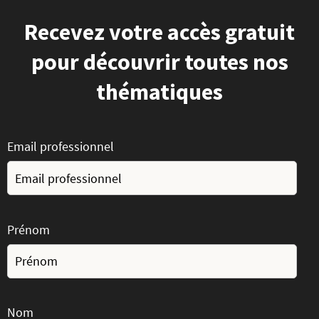
Recevez votre accès gratuit
pour découvrir toutes nos
thématiques
Email professionnel
Prénom
Nom