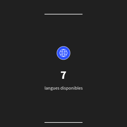
7
langues disponibles