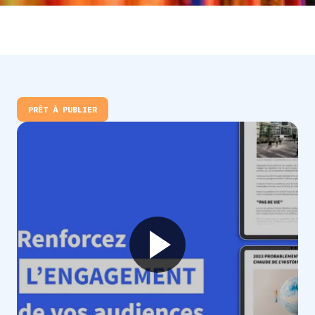
PRÊT À PUBLIER