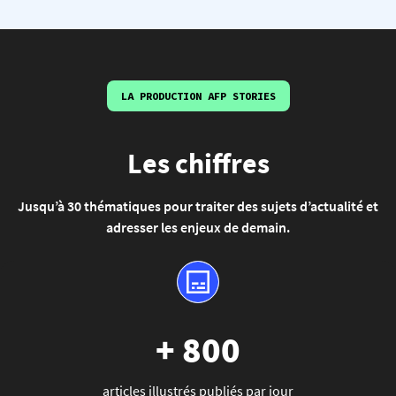
LA PRODUCTION AFP STORIES
Les chiffres
Jusqu’à 30 thématiques pour traiter des sujets d’actualité et
adresser les enjeux de demain.
+ 800
articles illustrés publiés par jour