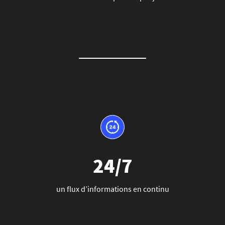
24/7
un flux d’informations en continu