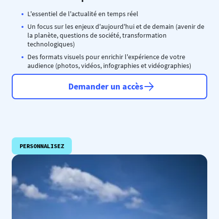
L'essentiel de l'actualité en temps réel
Un focus sur les enjeux d'aujourd'hui et de demain (avenir de
la planète, questions de société, transformation
technologiques)
Des formats visuels pour enrichir l'expérience de votre
audience (photos, vidéos, infographies et vidéographies)
Demander un accès
PERSONNALISEZ