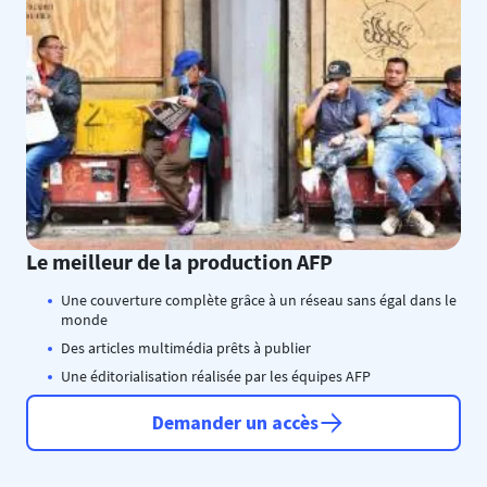
Le meilleur de la production AFP
Une couverture complète grâce à un réseau sans égal dans le
monde
Des articles multimédia prêts à publier
Une éditorialisation réalisée par les équipes AFP
Demander un accès