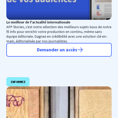
Le meilleur de l'actualité internationale
AFP Stories, c’est notre sélection des meilleurs sujets issus de notre
fil info pour enrichir votre production en continu, même sans
équipe éditoriale. Gagnez en crédibilité avec une solution clé-en-
main, éditorialisée par nos journalistes.
Demander un accès
INFORMEZ