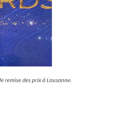
 de remise des prix à Lausanne.