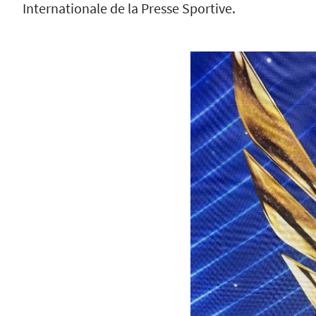
Internationale de la Presse Sportive.