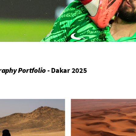
aphy Portfolio
- Dakar 2025