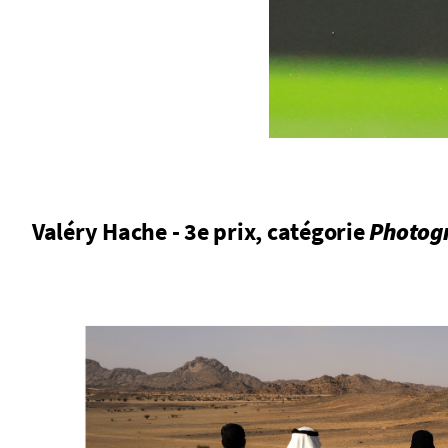
Valéry Hache - 3e prix, catégorie
Photogr