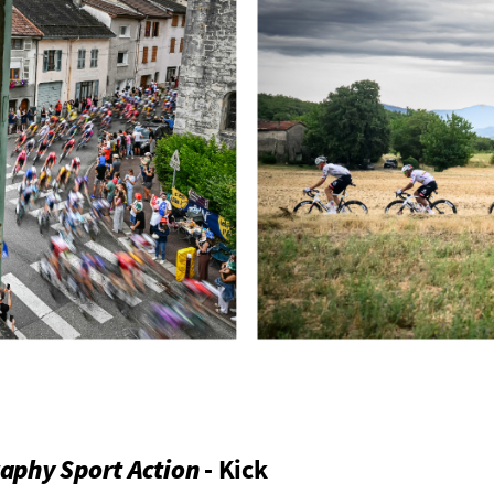
aphy Sport Action
- Kick