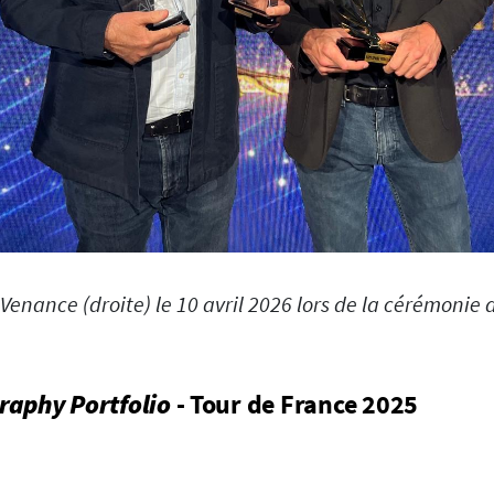
Venance (droite) le 10 avril 2026 lors de la cérémonie
raphy Portfolio
- Tour de France 2025