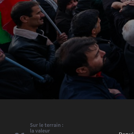
Sur le terrain :
la valeur