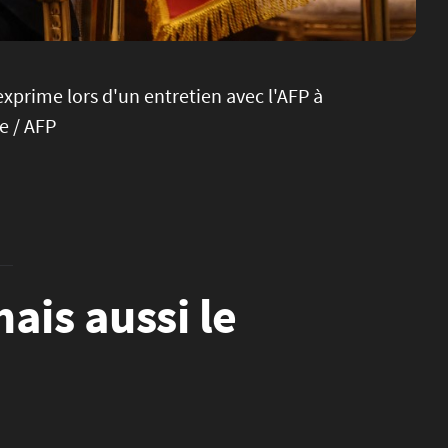
exprime lors d'un entretien avec l'AFP à
e / AFP
ais aussi le