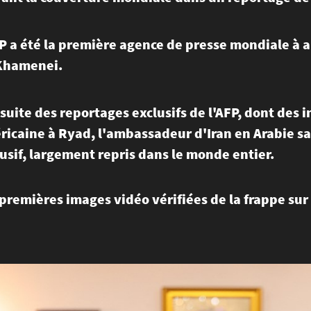
P a été la première agence de presse mondiale à 
 Khamenei.
 suite des reportages exclusifs de l'AFP, dont des
icaine à Ryad, l'ambassadeur d'Iran en Arabie sa
usif, largement repris dans le monde entier.
premières images vidéo vérifiées de la frappe sur