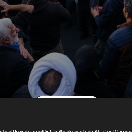
Lire l'article