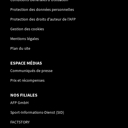
Protection des données personnelles
Protection des droits d'auteur de l'AFP
Gestion des cookies
Mentions légales
Plan du site
ESPACE MÉDIAS
Communiqués de presse
Prix et récompenses
NOS FILIALES
AFP GmbH
Sport-Informations-Dienst (SID)
FACTSTORY