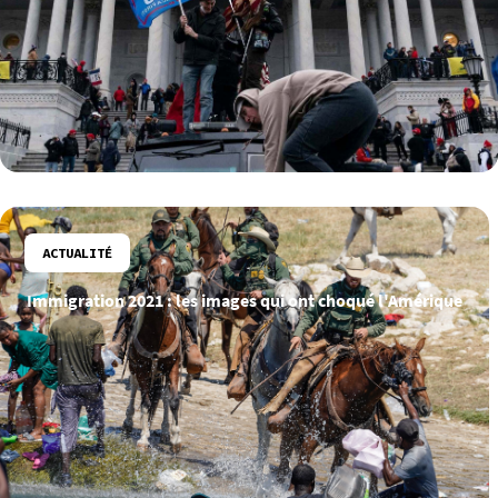
ACTUALITÉ
Immigration 2021 : les images qui ont choqué l'Amérique