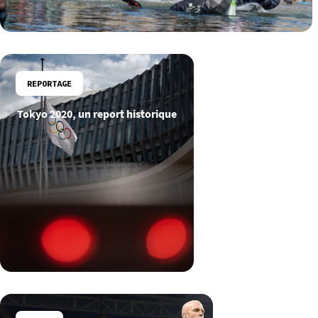
REPORTAGE
Tokyo 2020, un report historique