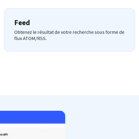
Feed
Obtenez le résultat de votre recherche sous forme de
flux ATOM/RSS.