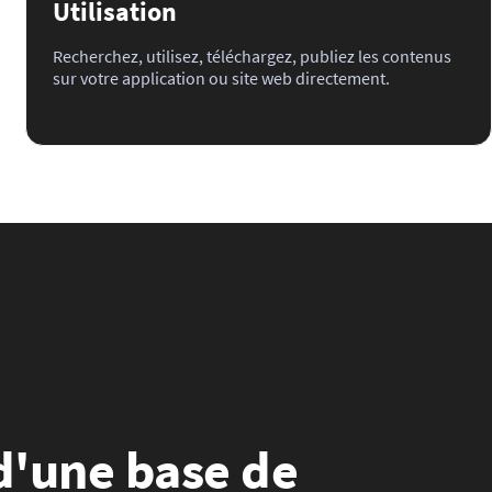
Utilisation
Recherchez, utilisez, téléchargez, publiez les contenus
sur votre application ou site web directement.
 d'une base de