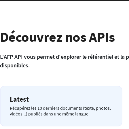
Découvrez nos APIs
L'AFP API vous permet d'explorer le référentiel et la 
disponibles.
Latest
Récupérez les 10 derniers documents (texte, photos,
vidéos...) publiés dans une même langue.