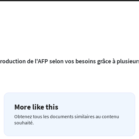
production de l'AFP selon vos besoins grâce à plusieur
More like this
Obtenez tous les documents similaires au contenu
souhaité.