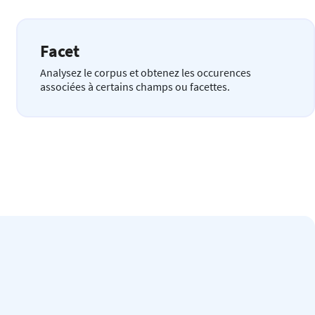
Facet
Analysez le corpus et obtenez les occurences
associées à certains champs ou facettes.