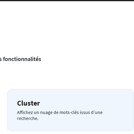
s fonctionnalités
Cluster
Affichez un nuage de mots-clés issus d’une
recherche.