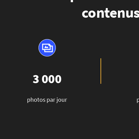
contenus
3 000
photos par jour