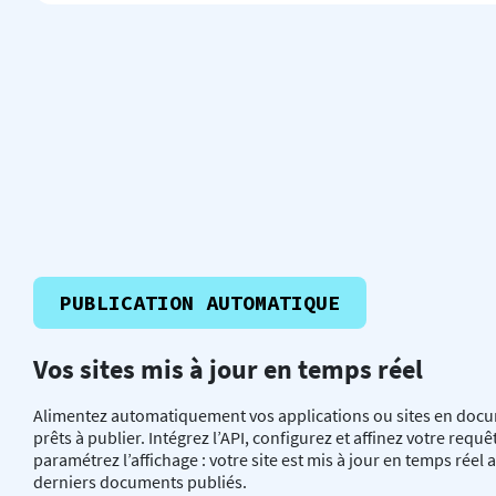
PUBLICATION AUTOMATIQUE
Vos sites mis à jour en temps réel
Alimentez automatiquement vos applications ou sites en doc
prêts à publier. Intégrez l’API, configurez et affinez votre requê
paramétrez l’affichage : votre site est mis à jour en temps réel a
derniers documents publiés.