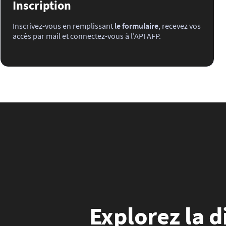
Inscription
Inscrivez-vous en remplissant
le formulaire
, recevez vos
accès par mail et connectez-vous à l'API AFP.
Explorez la d