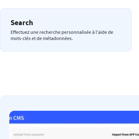
Search
Effectuez une recherche personnalisée à l'aide de
mots-clés et de métadonnées.