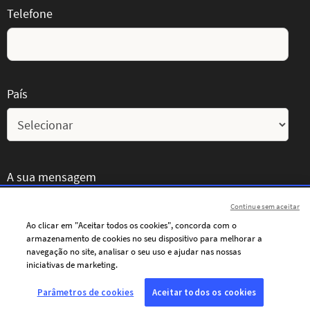
Telefone
País
A sua mensagem
Continue sem aceitar
Ao clicar em "Aceitar todos os cookies", concorda com o
armazenamento de cookies no seu dispositivo para melhorar a
navegação no site, analisar o seu uso e ajudar nas nossas
iniciativas de marketing.
Parâmetros de cookies
Aceitar todos os cookies