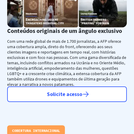
Conteúdos originais de um ângulo exclusivo
Com uma rede global de mais de 1.700 jornalistas, a AFP oferece
uma cobertura ampla, direto do front, oferecendo aos seus
clientes imagens e reportagens em tempo real, com histórias
exclusivas e com foco nas pessoas. Com uma gama diversificada de
temas, incluindo conflitos armados na Ucrânia e no Oriente Médio,
inteligência artificial, empoderamento das mulheres, questões
LGBTQ+ e a crescente crise climática, a extensa cobertura da AFP
também utiliza drones e equipamentos de última geração para
elevar a narrativa a novos patamares.
Solicite acesso
COBERTURA INTERNACIONAL