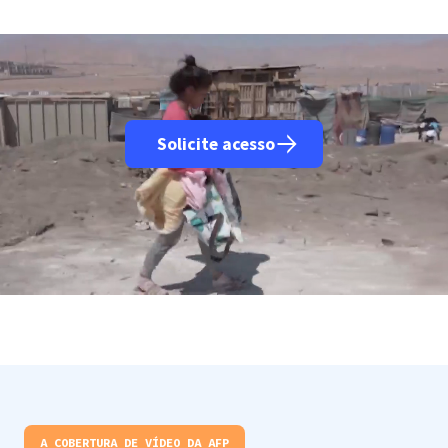
Solicite acesso
A COBERTURA DE VÍDEO DA AFP