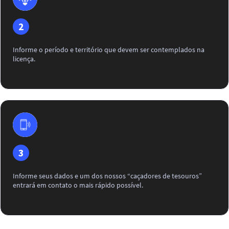
2
Informe o período e território que devem ser contemplados na
licença.
3
Informe seus dados e um dos nossos “caçadores de tesouros”
entrará em contato o mais rápido possível.