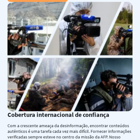
Cobertura internacional de confiança
Com a crescente ameaça da desinformação, encontrar conteúdos
autênticos é uma tarefa cada vez mais difícil. Fornecer informações
verificadas sempre esteve no centro da missão da AFP. Nosso