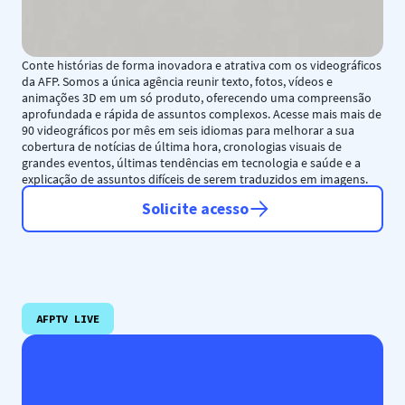
Conte histórias de forma inovadora e atrativa com os videográficos
da AFP. Somos a única agência reunir texto, fotos, vídeos e
animações 3D em um só produto, oferecendo uma compreensão
aprofundada e rápida de assuntos complexos. Acesse mais mais de
90 videográficos por mês em seis idiomas para melhorar a sua
cobertura de notícias de última hora, cronologias visuais de
grandes eventos, últimas tendências em tecnologia e saúde e a
explicação de assuntos difíceis de serem traduzidos em imagens.
Solicite acesso
AFPTV LIVE