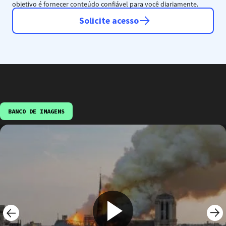
objetivo é fornecer conteúdo confiável para você diariamente.
Solicite acesso
BANCO DE IMAGENS