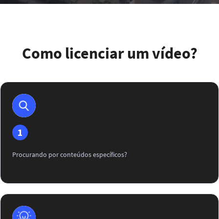
Como licenciar um vídeo?
1
Procurando por conteúdos específicos?