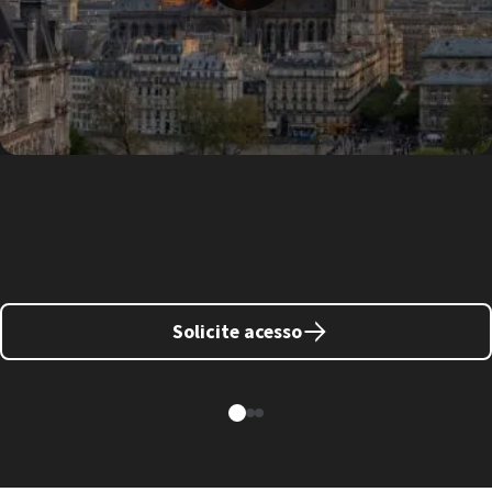
Solicite acesso