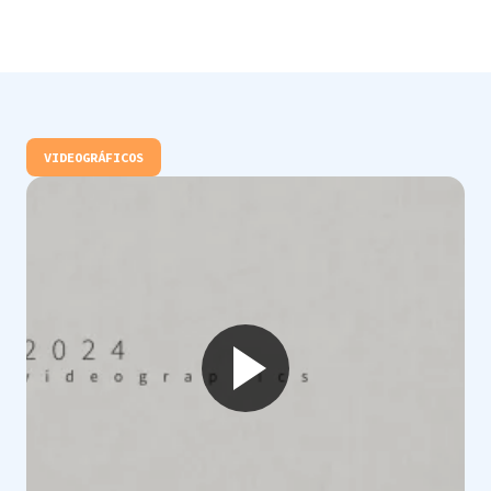
VIDEOGRÁFICOS