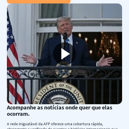
Acompanhe as notícias onde quer que elas
ocorram.
A rede inigualável da AFP oferece uma cobertura rápida,