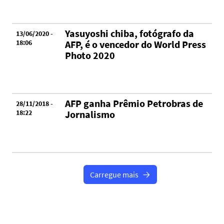
Yasuyoshi chiba, fotógrafo da
13/06/2020 -
18:06
AFP, é o vencedor do World Press
Photo 2020
AFP ganha Prêmio Petrobras de
28/11/2018 -
18:22
Jornalismo
Carregue mais