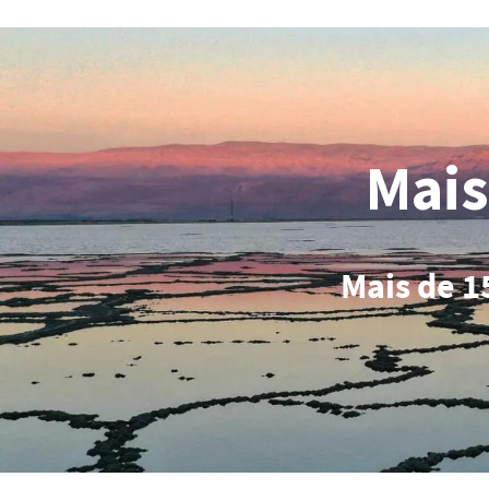
Mais
Mais de 1