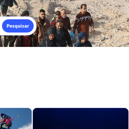
Pesquisar