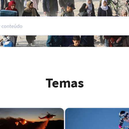
Temas