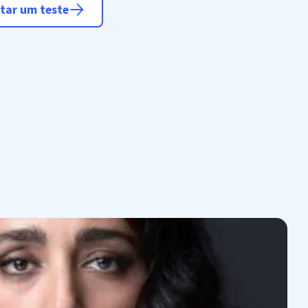
itar um teste