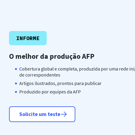
INFORME
O melhor da produção AFP
Cobertura global e completa, produzida por uma rede ini
de correspondentes
Artigos ilustrados, prontos para publicar
Produzido por equipes da AFP
Solicite um teste