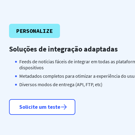
PERSONALIZE
Soluções de integração adaptadas
Feeds de notícias fáceis de integrar em todas as platafor
dispositivos
Metadados completos para otimizar a experiência do usu
Diversos modos de entrega (API, FTP, etc)
Solicite um teste