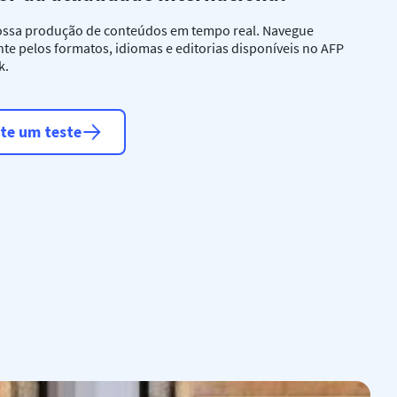
ossa produção de conteúdos em tempo real. Navegue
te pelos formatos, idiomas e editorias disponíveis no AFP
k.
ite um teste