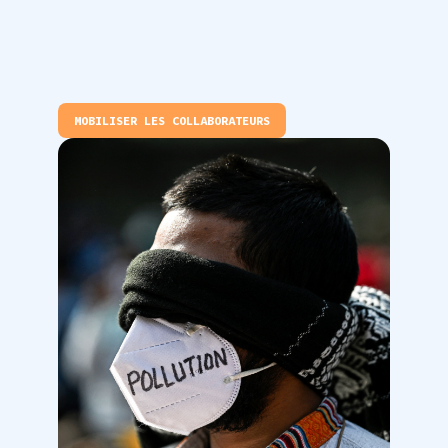
MOBILISER LES COLLABORATEURS