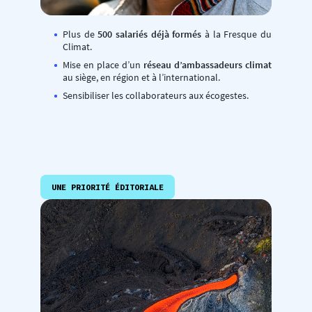
Plus de
500 salariés déjà formés
à la Fresque du
Climat.
Mise en place d’un
réseau d’ambassadeurs climat
au siège, en région et à l’international.
Sensibiliser les collaborateurs aux écogestes.
UNE PRIORITÉ ÉDITORIALE