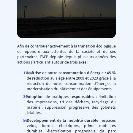
Afin de contribuer activement à la transition écologique
et répondre aux attentes de la société et de ses
partenaires, l'AFP déploie depuis plusieurs années des
actions s’articulant autour de trois axes :
Maîtrise de notre consommation d’énergie :
45 %
de réduction au siège entre 2009 et 2023 grâce à la
réduction de notre consommation d’énergie, la
modernisation du bâtiment et des équipements.
Adoption de pratiques responsables :
limitation
des impressions, tri des déchets, recyclage du
matériel, suppression progressive des gobelets
jetables.
Développement de la mobilité durable
: espaces
vélos, bornes électriques, prime mobilités
durables, électrification progressive du parc