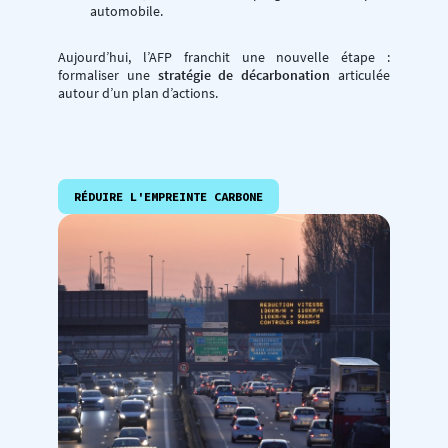
automobile.
Aujourd’hui, l’AFP franchit une nouvelle étape :
formaliser une
stratégie de décarbonation
articulée
autour d’un plan d’actions.
RÉDUIRE L'EMPREINTE CARBONE