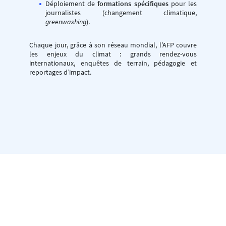
Déploiement de
formations spécifiques
pour les
journalistes (changement climatique,
greenwashing
).
Chaque jour, grâce à son réseau mondial, l’AFP couvre
les enjeux du climat : grands rendez-vous
internationaux, enquêtes de terrain, pédagogie et
reportages d’impact.