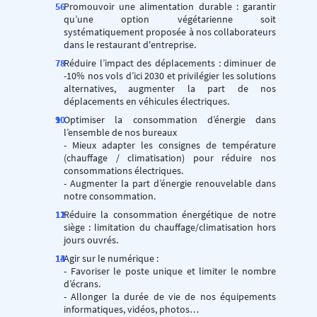
Promouvoir une alimentation durable : garantir
qu’une option végétarienne soit
systématiquement proposée à nos collaborateurs
dans le restaurant d'entreprise.
Réduire l’impact des déplacements : diminuer de
-10% nos vols d’ici 2030 et privilégier les solutions
alternatives, augmenter la part de nos
déplacements en véhicules électriques.
Optimiser la consommation d’énergie dans
l’ensemble de nos bureaux
- Mieux adapter les consignes de température
(chauffage / climatisation) pour réduire nos
consommations électriques.
- Augmenter la part d’énergie renouvelable dans
notre consommation.
Réduire la consommation énergétique de notre
siège : limitation du chauffage/climatisation hors
jours ouvrés.
Agir sur le numérique :
- Favoriser le poste unique et limiter le nombre
d’écrans.
- Allonger la durée de vie de nos équipements
informatiques, vidéos, photos…