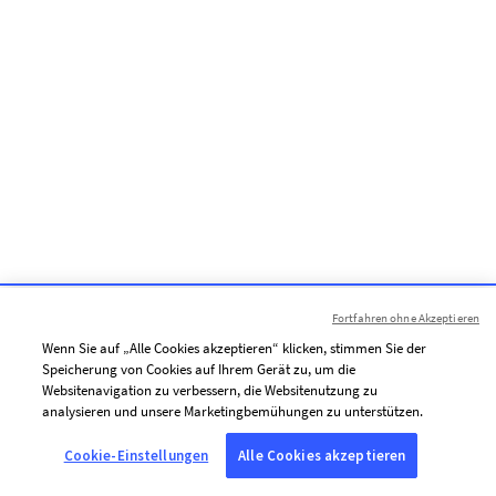
Fortfahren ohne Akzeptieren
Wenn Sie auf „Alle Cookies akzeptieren“ klicken, stimmen Sie der
Speicherung von Cookies auf Ihrem Gerät zu, um die
Websitenavigation zu verbessern, die Websitenutzung zu
analysieren und unsere Marketingbemühungen zu unterstützen.
Cookie-Einstellungen
Alle Cookies akzeptieren