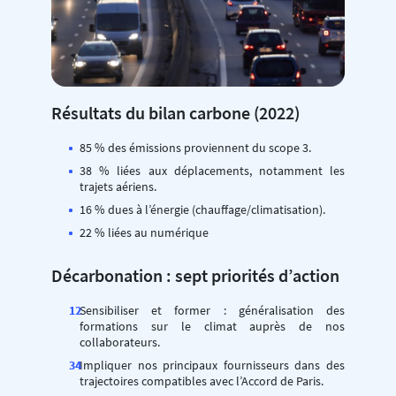
Résultats du bilan carbone (2022)
85 % des émissions proviennent du scope 3.
38 % liées aux déplacements, notamment les
trajets aériens.
16 % dues à l’énergie (chauffage/climatisation).
22 % liées au numérique
Décarbonation : sept priorités d’action
Sensibiliser et former : généralisation des
formations sur le climat auprès de nos
collaborateurs.
Impliquer nos principaux fournisseurs dans des
trajectoires compatibles avec l’Accord de Paris.