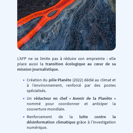
L’AFP ne se limite pas à réduire son empreinte : elle
place aussi la
transition écologique au cœur de sa
mission journalistique.
Création du
pôle Planète
(2022) dédié au climat et
à l’environnement, renforcé par des postes
spécialisés.
Un
rédacteur en chef « Avenir de la Planète »
nommé pour coordonner et anticiper la
couverture mondiale.
Renforcement de la
lutte contre la
désinformation climatique
grâce à l’investigation
numérique.