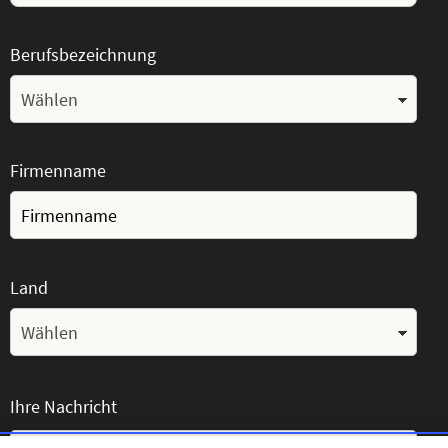
Berufsbezeichnung
Firmenname
Land
Ihre Nachricht