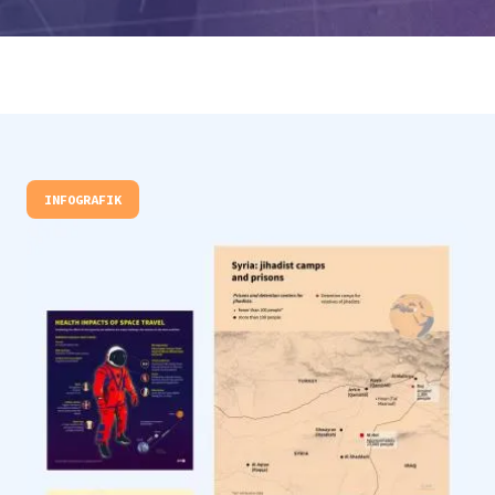
INFOGRAFIK