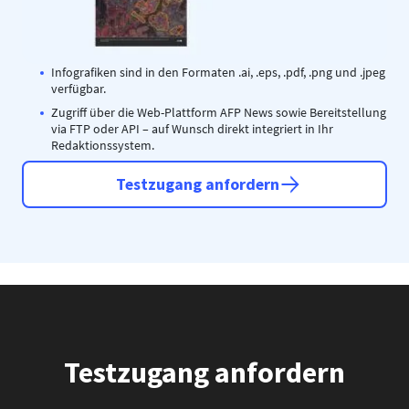
Infografiken sind in den Formaten .ai, .eps, .pdf, .png und .jpeg
verfügbar.
Zugriff über die Web-Plattform AFP News sowie Bereitstellung
via FTP oder API – auf Wunsch direkt integriert in Ihr
Redaktionssystem.
Testzugang anfordern
Testzugang anfordern