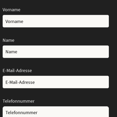
Vorname
Name
E-Mail-Adresse
Telefonnummer