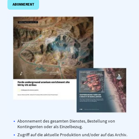
ABONNEMENT
Abonnement des gesamten Dienstes, Bestellung von
Kontingenten oder als Einzelbezug.
Zugriff auf die aktuelle Produktion und/oder auf das Archiv.