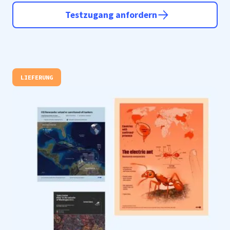
Testzugang anfordern
LIEFERUNG