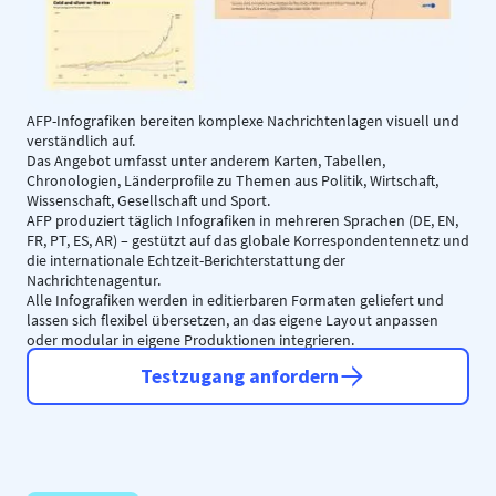
AFP-Infografiken bereiten komplexe Nachrichtenlagen visuell und
verständlich auf.
Das Angebot umfasst unter anderem Karten, Tabellen,
Chronologien, Länderprofile zu Themen aus Politik, Wirtschaft,
Wissenschaft, Gesellschaft und Sport.
AFP produziert täglich Infografiken in mehreren Sprachen (DE, EN,
FR, PT, ES, AR) – gestützt auf das globale Korrespondentennetz und
die internationale Echtzeit-Berichterstattung der
Nachrichtenagentur.
Alle Infografiken werden in editierbaren Formaten geliefert und
lassen sich flexibel übersetzen, an das eigene Layout anpassen
oder modular in eigene Produktionen integrieren.
Testzugang anfordern