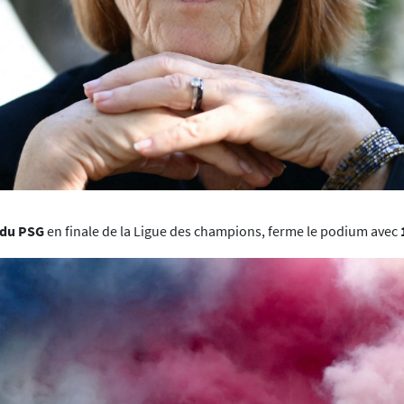
 du PSG
en finale de la Ligue des champions, ferme le podium avec