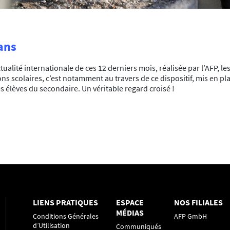
ans
tualité internationale de ces 12 derniers mois, réalisée par l’AFP, l
s scolaires, c’est notamment au travers de ce dispositif, mis en pl
s élèves du secondaire. Un véritable regard croisé !
LIENS PRATIQUES
ESPACE
NOS FILIALES
MÉDIAS
Conditions Générales
AFP GmbH
d’Utilisation
Communiqués