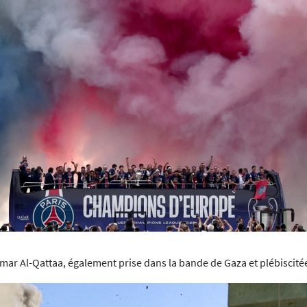
ar Al-Qattaa, également prise dans la bande de Gaza et plébiscité