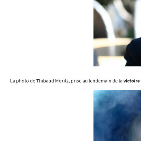
La photo de Thibaud Moritz, prise au lendemain de la
victoire