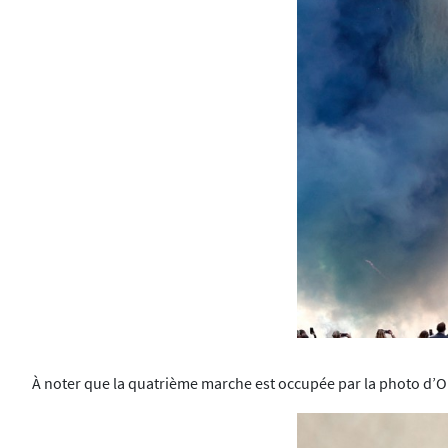
À noter que la quatrième marche est occupée par la photo d’Om