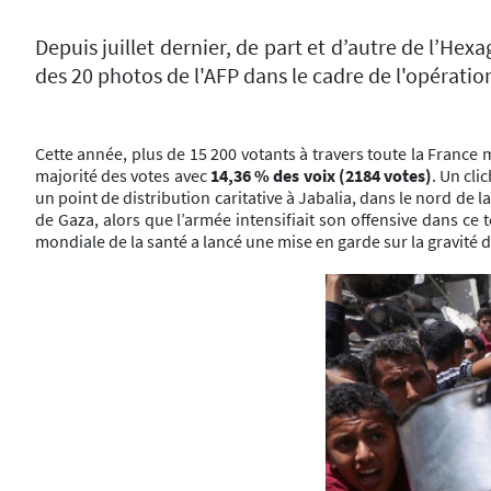
Depuis juillet dernier, de part et d’autre de l’Hexa
des 20 photos de l'AFP dans le cadre de l'opérati
Cette année, plus de 15 200 votants à travers toute la France 
majorité des votes avec
14,36 % des voix (2184 votes)
. Un cli
un point de distribution caritative à Jabalia, dans le nord de 
de Gaza, alors que l’armée intensifiait son offensive dans ce t
mondiale de la santé a lancé une mise en garde sur la gravité d