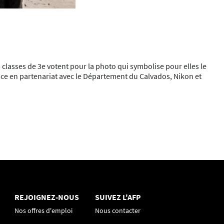
es classes de 3e votent pour la photo qui symbolise pour elles le
ace en partenariat avec le Département du Calvados, Nikon et
REJOIGNEZ-NOUS
SUIVEZ L'AFP
Nos offres d'emploi
Nous contacter