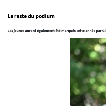
Le reste du podium
Les jeunes auront également été marqués cette année par Gi