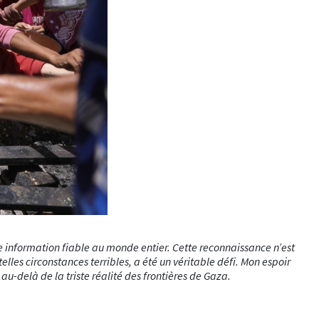
ne information fiable au monde entier. Cette reconnaissance n’est
elles circonstances terribles, a été un véritable défi. Mon espoir
au-delà de la triste réalité des frontières de Gaza.