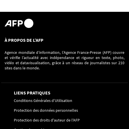
À PROPOS DE L’AFP
Agence mondiale d’information, l’Agence France-Presse (AFP) couvre
et vérifie l’actualité avec indépendance et rigueur en texte, photo,
vidéo et datavisualisation, grâce à un réseau de journalistes sur 210
sites dans le monde.
LIENS PRATIQUES
Conditions Générales d’Utilisation
Protection des données personnelles
Protection des droits d'auteur de l'AFP