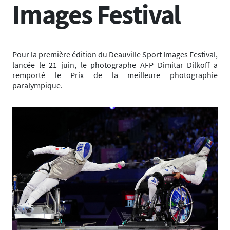
Images Festival
Pour la première édition du Deauville Sport Images Festival,
lancée le 21 juin, le photographe AFP Dimitar Dilkoff a
remporté le Prix de la meilleure photographie
paralympique.