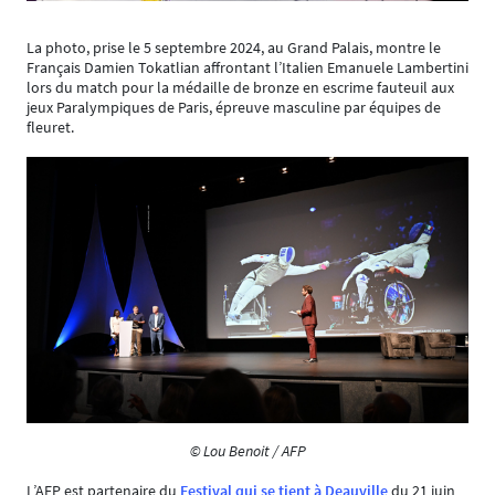
La photo, prise le 5 septembre 2024, au Grand Palais, montre le
Français Damien Tokatlian affrontant l’Italien Emanuele Lambertini
lors du match pour la médaille de bronze en escrime fauteuil aux
jeux Paralympiques de Paris, épreuve masculine par équipes de
fleuret.
© Lou Benoit / AFP
L’AFP est partenaire du
Festival qui se tient à Deauville
du 21 juin