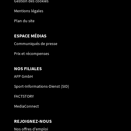
Gestion des cookies
Mentions légales
Plan du site
ESPACE MÉDIAS
Communiqués de presse
Prix et récompenses
NOS FILIALES
AFP GmbH
Sport-Informations-Dienst (SID)
FACTSTORY
MediaConnect
REJOIGNEZ-NOUS
Nos offres d'emploi