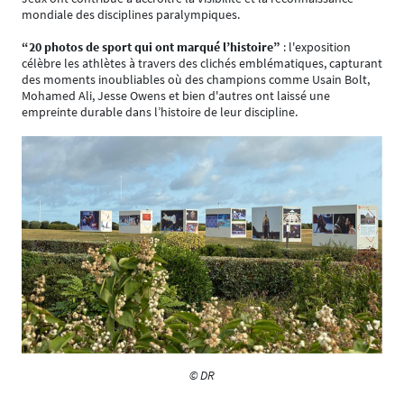
mondiale des disciplines paralympiques.
“20 photos de sport qui ont marqué l’histoire”
: l'exposition
célèbre les athlètes à travers des clichés emblématiques, capturant
des moments inoubliables où des champions comme Usain Bolt,
Mohamed Ali, Jesse Owens et bien d'autres ont laissé une
empreinte durable dans l’histoire de leur discipline.
© DR