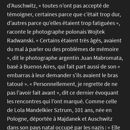
d’Auschwitz, « toutes n’ont pas accepté de
témoigner, certaines parce que c’était trop dur,
d’autres parce qu’elles étaient trop fatiguées »,
raconte le photographe polonais Wojtek
Radwanski. « Certains étaient très âgés, avaient
du mal à parler ou des problèmes de mémoire
», dit le photographe argentin Juan Mabromata,
basé à Buenos Aires, qui fait part aussi de son «
embarras à leur demander s’ils avaient le bras
tatoué ». « Personnellement, je regrette de ne
pas l’avoir fait avant », dit ce dernier évoquant
les rencontres qui l’ont marqué. Comme celle
de Lola Mandelkier Sztrum, 101 ans, née en
Pologne, déportée à Majdanek et Auschwitz
dans son pays natal occupé par les nazis : « Elle