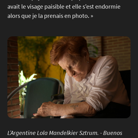
avait le visage paisible et elle s’est endormie
alors que je la prenais en photo. »
Image
L’Argentine Lola Mandelkier Sztrum. - Buenos