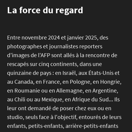
La force du regard
Entre novembre 2024 et janvier 2025, des
photographes et journalistes reporters
d’images de l'AFP sont allés à la rencontre de
rescapés sur cinq continents, dans une
quinzaine de pays : en Israël, aux États-Unis et
au Canada, en France, en Pologne, en Hongrie,
en Roumanie ou en Allemagne, en Argentine,
au Chili ou au Mexique, en Afrique du Sud... Ils
leur ont demandé de poser chez eux ou en
studio, seuls face à l'objectif, entourés de leurs
enfants, petits-enfants, arrière-petits-enfants