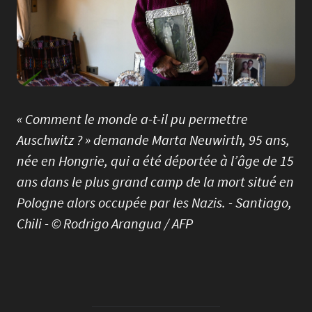
« Comment le monde a-t-il pu permettre
Auschwitz ? » demande Marta Neuwirth, 95 ans,
née en Hongrie, qui a été déportée à l’âge de 15
ans dans le plus grand camp de la mort situé en
Pologne alors occupée par les Nazis. - Santiago,
Chili - © Rodrigo Arangua / AFP