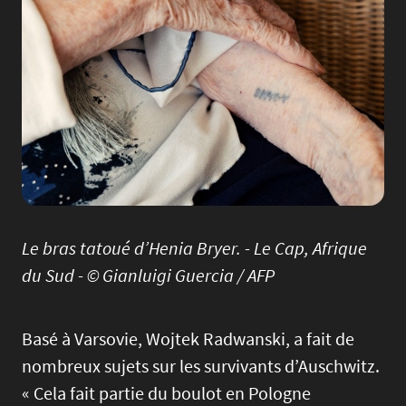
Le bras tatoué d’Henia Bryer. - Le Cap, Afrique
du Sud - © Gianluigi Guercia / AFP
Basé à Varsovie, Wojtek Radwanski, a fait de
nombreux sujets sur les survivants d’Auschwitz.
« Cela fait partie du boulot en Pologne