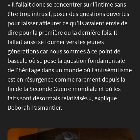
« Il fallait donc se concentrer sur l’intime sans
être trop intrusif, poser des questions ouvertes
pour laisser affleurer ce qu’ils avaient envie de
dire pour la première ou la dernière fois. Il
fallait aussi se tourner vers les jeunes
générations car nous sommes à ce point de
bascule où se pose la question fondamentale
de l'héritage dans un monde où l’antisémitisme
est en résurgence comme rarement depuis la
fin de la Seconde Guerre mondiale et où les
faits sont désormais relativisés », explique
Deborah Pasmantier.
Image