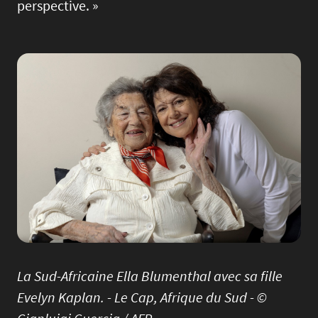
perspective. »
Image
La Sud-Africaine Ella Blumenthal avec sa fille
Evelyn Kaplan. - Le Cap, Afrique du Sud - ©