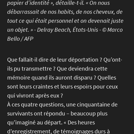
papier d’identité », détaille-t-il. « On nous
débarrassait de nos habits, de nos cheveux, de
tout ce qui était personnel et on devenait juste
un objet. » - Delray Beach, États-Unis - © Marco
Bello / AFP
Que fallait-il dire de leur déportation ? Qu’ont-
ils pu transmettre ? Que deviendra cette
mémoire quand ils auront disparu ? Quelles
sont leurs craintes et leurs espoirs pour ceux
qui vivront après eux ?
À ces quatre questions, une cinquantaine de
survivants ont répondu – beaucoup plus
qu’imaginé au départ. « Des heures
d’enregistrement, de témoignages durs à