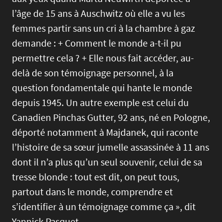
l’âge de 15 ans à Auschwitz où elle a vu les
femmes partir sans un cri à la chambre à gaz
demande : + Comment le monde a-t-il pu
permettre cela ? + Elle nous fait accéder, au-
delà de son témoignage personnel, à la
question fondamentale qui hante le monde
depuis 1945. Un autre exemple est celui du
Canadien Pinchas Gutter, 92 ans, né en Pologne,
déporté notamment à Majdanek, qui raconte
l’histoire de sa sœur jumelle assassinée à 11 ans
dont il n’a plus qu’un seul souvenir, celui de sa
tresse blonde : tout est dit, on peut tous,
partout dans le monde, comprendre et
s’identifier à un témoignage comme ça », dit
Yannick Pasquet.