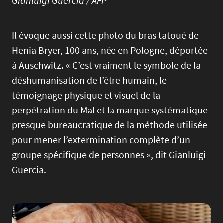
Gianluigi Guercia / AFP
Il évoque aussi cette photo du bras tatoué de
Henia Bryer, 100 ans, née en Pologne, déportée
à Auschwitz. « C’est vraiment le symbole de la
déshumanisation de l’être humain, le
témoignage physique et visuel de la
perpétration du Mal et la marque systématique
presque bureaucratique de la méthode utilisée
pour mener l’extermination complète d’un
groupe spécifique de personnes », dit Gianluigi
Guercia.
Image