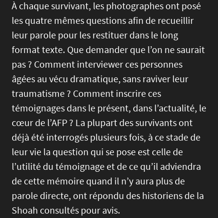
À chaque survivant, les photographes ont posé
les quatre mêmes questions afin de recueillir
leur parole pour les restituer dans le long
format texte. Que demander que l’on ne saurait
pas ? Comment interviewer ces personnes
âgées au vécu dramatique, sans raviver leur
traumatisme ? Comment inscrire ces
témoignages dans le présent, dans l’actualité, le
cœur de l’AFP ? La plupart des survivants ont
déjà été interrogés plusieurs fois, à ce stade de
leur vie la question qui se pose est celle de
l’utilité du témoignage et de ce qu’il adviendra
de cette mémoire quand il n’y aura plus de
parole directe, ont répondu des historiens de la
Shoah consultés pour avis.