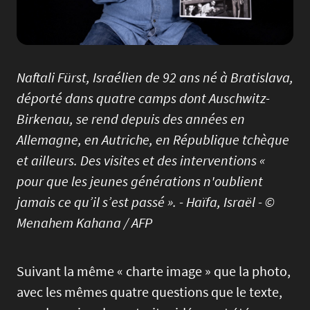
Naftali Fürst, Israélien de 92 ans né à Bratislava,
déporté dans quatre camps dont Auschwitz-
Birkenau, se rend depuis des années en
Allemagne, en Autriche, en République tchèque
et ailleurs. Des visites et des interventions «
pour que les jeunes générations n'oublient
jamais ce qu’il s’est passé ». - Haïfa, Israël - ©
Menahem Kahana / AFP
Suivant la même « charte image » que la photo,
avec les mêmes quatre questions que le texte,