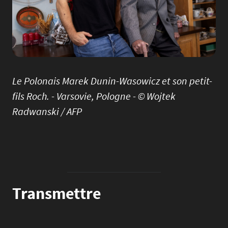
Le Polonais Marek Dunin-Wasowicz et son petit-
fils Roch. - Varsovie, Pologne - © Wojtek
Radwanski / AFP
Transmettre