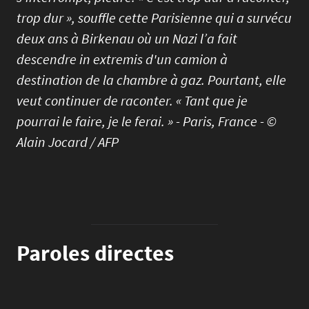
trop dur », souffle cette Parisienne qui a survécu
deux ans à Birkenau où un Nazi l’a fait
descendre in extremis d'un camion à
destination de la chambre à gaz. Pourtant, elle
veut continuer de raconter. « Tant que je
pourrai le faire, je le ferai. » - Paris, France - ©
Alain Jocard / AFP
Paroles directes