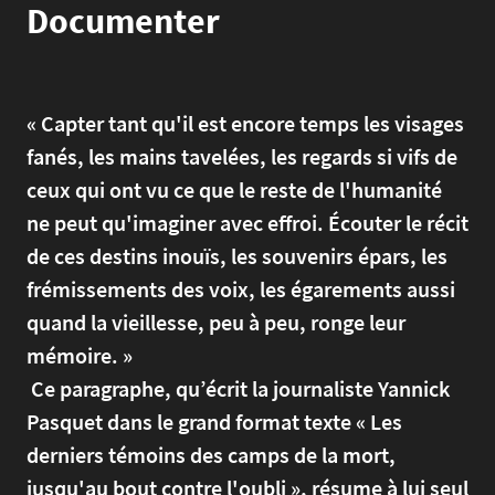
Documenter
« Capter tant qu'il est encore temps les visages
fanés, les mains tavelées, les regards si vifs de
ceux qui ont vu ce que le reste de l'humanité
ne peut qu'imaginer avec effroi. Écouter le récit
de ces destins inouïs, les souvenirs épars, les
frémissements des voix, les égarements aussi
quand la vieillesse, peu à peu, ronge leur
mémoire. »
Ce paragraphe, qu’écrit la journaliste Yannick
Pasquet dans le grand format texte « Les
derniers témoins des camps de la mort,
jusqu'au bout contre l'oubli », résume à lui seul