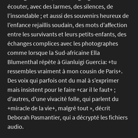
écouter, avec des larmes, des silences, de
l’insondable ; et aussi des souvenirs heureux de
l’enfance rejaillis soudain, des mots d’affection
entre les survivants et leurs petits-enfants, des
échanges complices avec les photographes
comme lorsque la Sud-africaine Ella
Blumenthal répète à Gianluigi Guercia: +tu
ressembles vraiment à mon cousin de Paris+.
Des voix qui parfois ont du mal à s’exprimer
mais insistent pour le faire +car il le faut+ ;
d’autres, d’une vivacité folle, qui parlent du
+miracle de la vie+, malgré tout », décrit
Deborah Pasmantier, qui a décrypté les fichiers
audio.