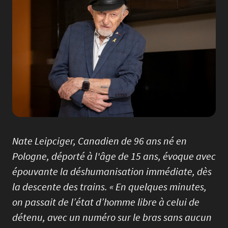
Nate Leipciger, Canadien de 96 ans né en
Pologne, déporté à l'âge de 15 ans, évoque avec
épouvante la déshumanisation immédiate, dès
la descente des trains. « En quelques minutes,
on passait de l’état d’homme libre à celui de
détenu, avec un numéro sur le bras sans aucun