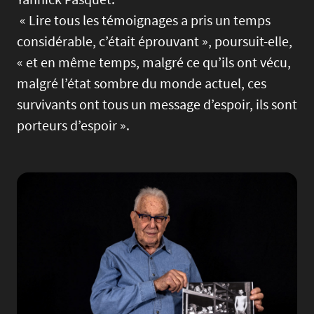
« Lire tous les témoignages a pris un temps
considérable, c’était éprouvant », poursuit-elle,
« et en même temps, malgré ce qu’ils ont vécu,
malgré l’état sombre du monde actuel, ces
survivants ont tous un message d’espoir, ils sont
porteurs d’espoir ».
Image