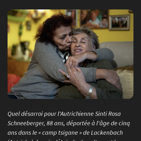
Image
Quel désarroi pour l'Autrichienne Sinti Rosa
Schneeberger, 88 ans, déportée à l'âge de cinq
ans dans le « camp tsigane » de Lackenbach