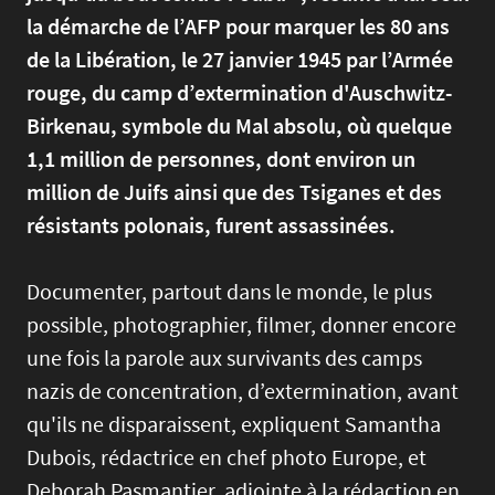
la démarche de l’AFP pour marquer les 80 ans
de la Libération, le 27 janvier 1945 par l’Armée
rouge, du camp d’extermination d'Auschwitz-
Birkenau, symbole du Mal absolu, où quelque
1,1 million de personnes, dont environ un
million de Juifs ainsi que des Tsiganes et des
résistants polonais, furent assassinées.
Documenter, partout dans le monde, le plus
possible, photographier, filmer, donner encore
une fois la parole aux survivants des camps
nazis de concentration, d’extermination, avant
qu'ils ne disparaissent, expliquent Samantha
Dubois, rédactrice en chef photo Europe, et
Deborah Pasmantier, adjointe à la rédaction en