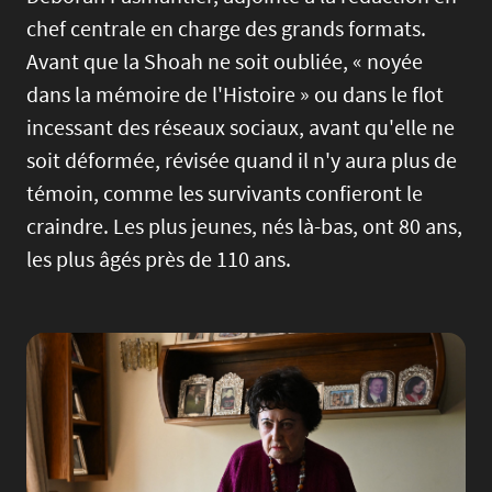
chef centrale en charge des grands formats.
Avant que la Shoah ne soit oubliée, « noyée
dans la mémoire de l'Histoire » ou dans le flot
incessant des réseaux sociaux, avant qu'elle ne
soit déformée, révisée quand il n'y aura plus de
témoin, comme les survivants confieront le
craindre. Les plus jeunes, nés là-bas, ont 80 ans,
les plus âgés près de 110 ans.
Image