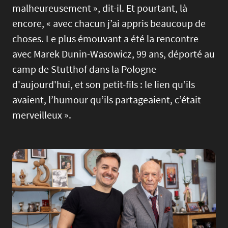
malheureusement », dit-il. Et pourtant, là
encore, « avec chacun j’ai appris beaucoup de
choses. Le plus émouvant a été la rencontre
avec Marek Dunin-Wasowicz, 99 ans, déporté au
camp de Stutthof dans la Pologne
d'aujourd'hui, et son petit-fils : le lien qu’ils
avaient, l’humour qu’ils partageaient, c’était
merveilleux ».
Image