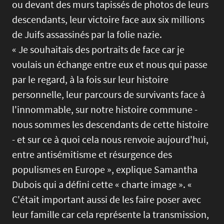
ou devant des murs tapissés de photos de leurs
descendants, leur victoire face aux six millions
de Juifs assassinés par la folie nazie.
« Je souhaitais des portraits de face car je
voulais un échange entre eux et nous qui passe
par le regard, à la fois sur leur histoire
personnelle, leur parcours de survivants face à
l'innommable, sur notre histoire commune -
nous sommes les descendants de cette histoire
- et sur ce à quoi cela nous renvoie aujourd'hui,
entre antisémitisme et résurgence des
populismes en Europe », explique Samantha
Dubois qui a défini cette « charte image ». «
C'était important aussi de les faire poser avec
leur famille car cela représente la transmission,