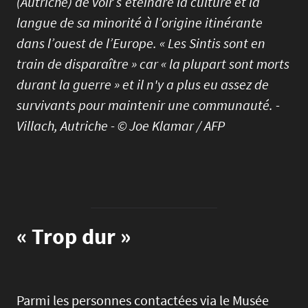
(Autriche) de voir s’éteindre la culture et la
langue de sa minorité à l’origine itinérante
dans l’ouest de l’Europe. « Les Sintis sont en
train de disparaître » car « la plupart sont morts
durant la guerre » et il n'y a plus eu assez de
survivants pour maintenir une communauté. -
Villach, Autriche - © Joe Klamar / AFP
« Trop dur »
Parmi les personnes contactées via le Musée