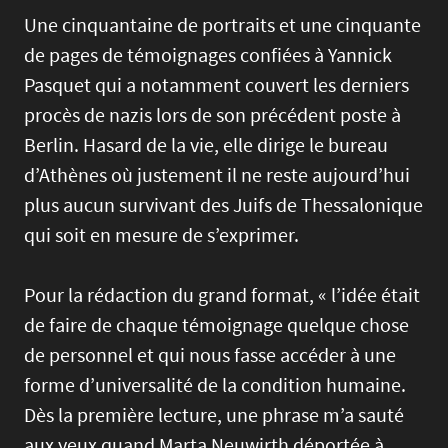
Une cinquantaine de portraits et une cinquante
de pages de témoignages confiées à Yannick
Pasquet qui a notamment couvert les derniers
procès de nazis lors de son précédent poste à
Berlin. Hasard de la vie, elle dirige le bureau
d’Athènes où justement il ne reste aujourd’hui
plus aucun survivant des Juifs de Thessalonique
qui soit en mesure de s’exprimer.
Pour la rédaction du grand format, « l’idée était
de faire de chaque témoignage quelque chose
de personnel et qui nous fasse accéder à une
forme d’universalité de la condition humaine.
Dès la première lecture, une phrase m’a sauté
aux yeux quand Marta Neuwirth déportée à