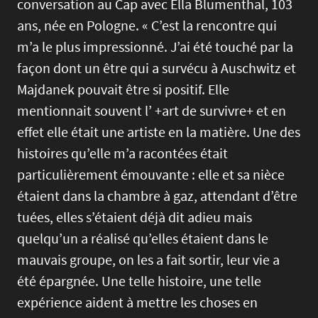
conversation au Cap avec Ella Blumenthal, 103
ans, née en Pologne. « C’est la rencontre qui
m’a le plus impressionné. J’ai été touché par la
façon dont un être qui a survécu à Auschwitz et
Majdanek pouvait être si positif. Elle
mentionnait souvent l’ +art de survivre+ et en
effet elle était une artiste en la matière. Une des
histoires qu’elle m’a racontées était
particulièrement émouvante : elle et sa nièce
étaient dans la chambre à gaz, attendant d’être
tuées, elles s’étaient déjà dit adieu mais
quelqu’un a réalisé qu’elles étaient dans le
mauvais groupe, on les a fait sortir, leur vie a
été épargnée. Une telle histoire, une telle
expérience aident à mettre les choses en