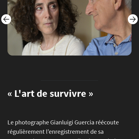
« L'art de survivre »
Le photographe Gianluigi Guercia réécoute
régulièrement l’enregistrement de sa