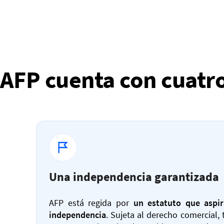
AFP cuenta con cuatro
Una independencia garantizada
AFP está regida por
un estatuto que aspir
independencia
. Sujeta al derecho comercial, 