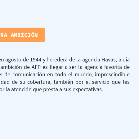
TRA AMBICIÓN
n agosto de 1944 y heredera de la agencia Havas, a día
ambición de AFP es llegar a ser la agencia favorita de
s de comunicación en todo el mundo, imprescindible
lidad de su cobertura, también por el servicio que les
or la atención que presta a sus expectativas.