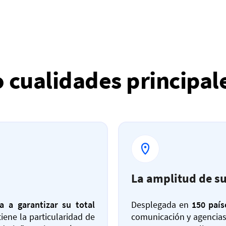
 cualidades principal
La amplitud de su
a a garantizar su total
Desplegada en
150 país
tiene la particularidad de
comunicación y agencias 