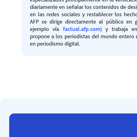
diariamente en señalar los contenidos de de
en las redes sociales y restablecer los hech
AFP se dirige directamente al público en 
ejemplo vía
factual.afp.com
) y trabaja 
propone a los periodistas del mundo entero 
en periodismo digital.