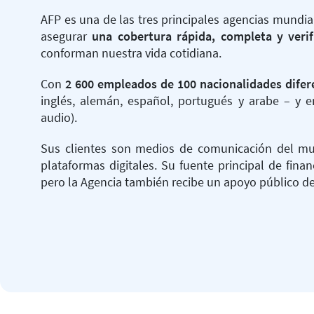
AFP es una de las tres principales agencias mundia
asegurar
una cobertura rápida, completa y verif
conforman nuestra vida cotidiana.
Con
2 600 empleados de 100 nacionalidades difer
inglés, alemán, español, portugués y arabe – y e
audio).
Sus clientes son medios de comunicación del mu
plataformas digitales. Su fuente principal de finan
pero la Agencia también recibe un apoyo público de