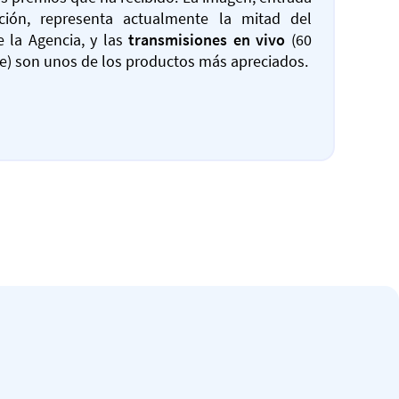
ción, representa actualmente la mitad del
 la Agencia, y las
transmisiones en vivo
(60
) son unos de los productos más apreciados.