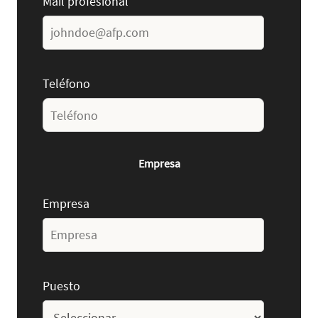
Mail profesional
Teléfono
Empresa
Empresa
Puesto