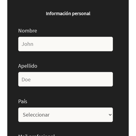
Información personal
Nombre
Apellido
País