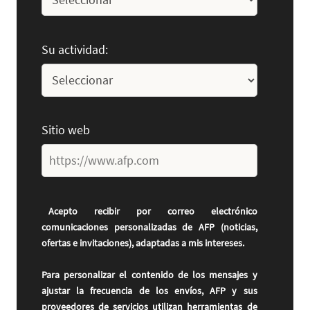
Su actividad:
Sitio web
Acepto recibir por correo electrónico
comunicaciones personalizadas de AFP (noticias,
ofertas e invitaciones), adaptadas a mis intereses.
Para personalizar el contenido de los mensajes y
ajustar la frecuencia de los envíos, AFP y sus
proveedores de servicios utilizan herramientas de