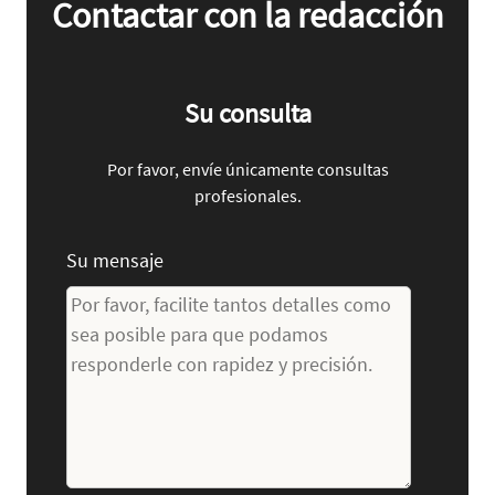
Contactar con la redacción
Su consulta
Por favor, envíe únicamente consultas
profesionales.
Su mensaje