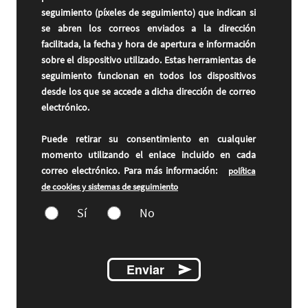
seguimiento (píxeles de seguimiento) que indican si
se abren los correos enviados a la dirección
facilitada, la fecha y hora de apertura e información
sobre el dispositivo utilizado. Estas herramientas de
seguimiento funcionan en todos los dispositivos
desde los que se accede a dicha dirección de correo
electrónico.
Puede retirar su consentimiento en cualquier
momento utilizando el enlace incluido en cada
correo electrónico. Para más información:
política
de cookies y sistemas de seguimiento
Sí
No
Enviar